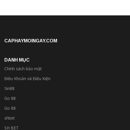
CAPHAYMOINGAY.COM
DANH MỤC
Chính sách bảo mật
Điều Khoản và Điều Kiện
Sin88
Go 88
Go 88
shbet
SH BET