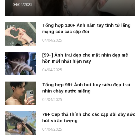
04/04/2025
Tổng hợp 100+ Ảnh nắm tay tình tứ lãng
mạng của các cặp đôi
04/04/2025
[99+] Ảnh trai đẹp che mặt nhìn đẹp mê
hồn mới nhất hiện nay
04/04/2025
Tổng hợp 96+ Ảnh hot boy siêu đẹp trai
nhìn chảy nước miếng
04/04/2025
78+ Cap thả thính cho các cặp đôi đầy sức
hút và ấn tượng
04/04/2025