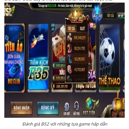
Đánh giá B52 với những tựa game hấp dẫn