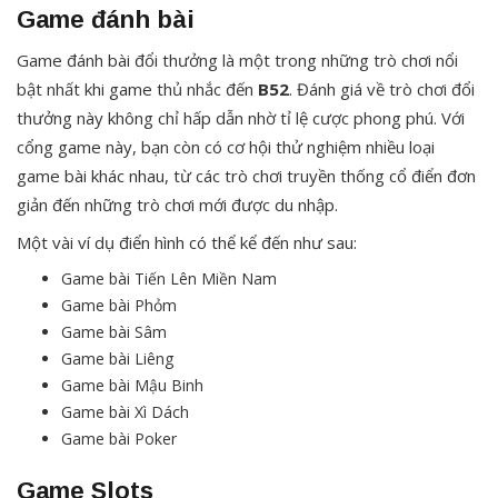
Game đánh bài
Game đánh bài đổi thưởng là một trong những trò chơi nổi
bật nhất khi game thủ nhắc đến
B52
. Đánh giá về trò chơi đổi
thưởng này không chỉ hấp dẫn nhờ tỉ lệ cược phong phú. Với
cổng game này, bạn còn có cơ hội thử nghiệm nhiều loại
game bài khác nhau, từ các trò chơi truyền thống cổ điển đơn
giản đến những trò chơi mới được du nhập.
Một vài ví dụ điển hình có thể kể đến như sau:
Game bài Tiến Lên Miền Nam
Game bài Phỏm
Game bài Sâm
Game bài Liêng
Game bài Mậu Binh
Game bài Xì Dách
Game bài Poker
Game Slots