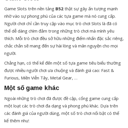
Game Slots trên nền tảng
B52
thật sự gây ấn tượng mạnh
nhờ vào sự phong phú của các tựa game mà nó cung cấp.
Người chơi chỉ cần truy cập vào mục trò chơi Slots là đã có
thể dễ dàng chìm đắm trong những trò chơi mà mình yêu
thích. Mỗi trò chơi đều sở hữu những điểm nhấn đặc sắc riêng,
chắc chắn sẽ mang đến sự hài lòng và mãn nguyện cho mọi
người.
Chẳng hạn, có thể kể đến một số tựa game tiêu biểu thường
được nhiều người chơi ưa chuộng và đánh giá cao: Fast &
Furious, Miền Viễn Tây, Metal Gear, …
Một số game khác
Ngoài những trò chơi đã được đề cập, cổng game cung cấp
một loạt các trò chơi đa dạng và phong phú khác. Dựa trên
các đánh giá của người dùng, một số trò chơi nổi bật có thể
kể thêm như: