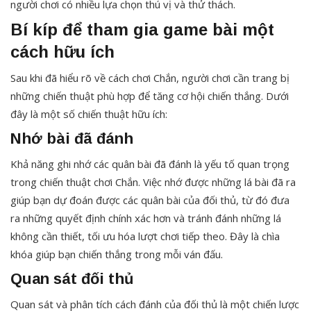
người chơi có nhiều lựa chọn thú vị và thử thách.
Bí kíp để tham gia game bài một
cách hữu ích
Sau khi đã hiểu rõ về cách chơi Chắn, người chơi cần trang bị
những chiến thuật phù hợp để tăng cơ hội chiến thắng. Dưới
đây là một số chiến thuật hữu ích:
Nhớ bài đã đánh
Khả năng ghi nhớ các quân bài đã đánh là yếu tố quan trọng
trong chiến thuật chơi Chắn. Việc nhớ được những lá bài đã ra
giúp bạn dự đoán được các quân bài của đối thủ, từ đó đưa
ra những quyết định chính xác hơn và tránh đánh những lá
không cần thiết, tối ưu hóa lượt chơi tiếp theo. Đây là chìa
khóa giúp bạn chiến thắng trong mỗi ván đấu.
Quan sát đối thủ
Quan sát và phân tích cách đánh của đối thủ là một chiến lược