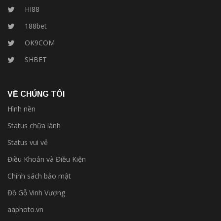
HI88
188bet
OK9COM
SHBET
VỀ CHÚNG TÔI
Hình nền
Status chữa lành
Status vui vẻ
Điều Khoản và Điều Kiện
Chính sách bảo mật
Đồ Gỗ Vinh Vượng
aaphoto.vn