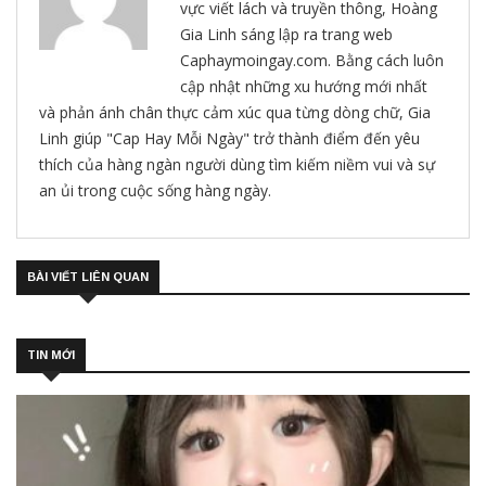
vực viết lách và truyền thông, Hoàng
Gia Linh sáng lập ra trang web
Caphaymoingay.com. Bằng cách luôn
cập nhật những xu hướng mới nhất
và phản ánh chân thực cảm xúc qua từng dòng chữ, Gia
Linh giúp "Cap Hay Mỗi Ngày" trở thành điểm đến yêu
thích của hàng ngàn người dùng tìm kiếm niềm vui và sự
an ủi trong cuộc sống hàng ngày.
BÀI VIẾT LIÊN QUAN
TIN MỚI