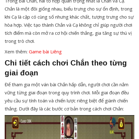
Trong bài Chắn, hai tổ hợp quan trọng nhất là Chắn và Cạ.
Chắn là một đôi giống nhau, biểu trưng cho sự ổn định, trong
khi Cạ là cặp có cùng số nhưng khác chất, tượng trưng cho sự
hòa hợp. Việc tạo thành Chắn và Cạ không chỉ giúp người chơi
tích điểm mà còn mở ra cơ hội chiến thắng, gia tăng sự thú vị
trong trò chơi.
Xem thêm:
Game bài Liêng
Chi tiết cách chơi Chắn theo từng
giai đoạn
Để tham gia một ván bài Chắn hấp dẫn, người chơi cần nắm
vững từng giai đoạn trong quy trình chơi. Mỗi giai đoạn đều
yêu cầu sự tính toán và chiến lược riêng biệt để giành chiến
thắng. Dưới đây là các bước cơ bản trong cách chơi Chắn: