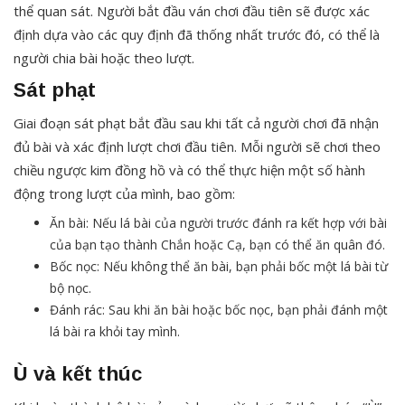
thể quan sát. Người bắt đầu ván chơi đầu tiên sẽ được xác
định dựa vào các quy định đã thống nhất trước đó, có thể là
người chia bài hoặc theo lượt.
Sát phạt
Giai đoạn sát phạt bắt đầu sau khi tất cả người chơi đã nhận
đủ bài và xác định lượt chơi đầu tiên. Mỗi người sẽ chơi theo
chiều ngược kim đồng hồ và có thể thực hiện một số hành
động trong lượt của mình, bao gồm:
Ăn bài: Nếu lá bài của người trước đánh ra kết hợp với bài
của bạn tạo thành Chắn hoặc Cạ, bạn có thể ăn quân đó.
Bốc nọc: Nếu không thể ăn bài, bạn phải bốc một lá bài từ
bộ nọc.
Đánh rác: Sau khi ăn bài hoặc bốc nọc, bạn phải đánh một
lá bài ra khỏi tay mình.
Ù và kết thúc