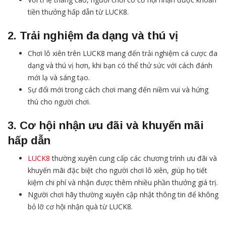
tiền thưởng hấp dẫn từ LUCK8.
2.
Trải nghiệm đa dạng và thú vị
Chơi lô xiên trên LUCK8 mang đến trải nghiệm cá cược đa
dạng và thú vị hơn, khi bạn có thể thử sức với cách đánh
mới lạ và sáng tạo.
Sự đổi mới trong cách chơi mang đến niềm vui và hứng
thú cho người chơi.
3.
Cơ hội nhận ưu đãi và khuyến mãi
hấp dẫn
LUCK8
thường xuyên cung cấp các chương trình ưu đãi và
khuyến mãi đặc biệt cho người chơi lô xiên, giúp họ tiết
kiệm chi phí và nhận được thêm nhiều phần thưởng giá trị.
Người chơi hãy thường xuyên cập nhật thông tin để không
bỏ lỡ cơ hội nhận quà từ LUCK8.