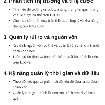
2.
Phân tích thị trường và tỉ lệ cược
Tìm hiểu thị trường cá cược, những thông tin quan trọng
và tỉ lệ cược cụ thể trên LUCK8.
Chọn lựa cẩn thận dựa trên tỉ lệ cược hợp lý và khả năng
thắng của từng cược.
3.
Quản lý rủi ro và nguồn vốn
Xác định nguồn vốn cụ thể và quản lý rủi ro tài chính một
cách khoa học.
Luôn giữ ổn định và tinh thần kiểm soát khi đánh lô xiên
trên LUCK8.
4.
Kỹ năng quản lý thời gian và dữ liệu
Theo dõi kết quả và phân tích dữ liệu để đưa ra dự đoán
chính xác.
Quản lý thời gian đánh lô xiên một cách hợp lý và hiệu
quả.