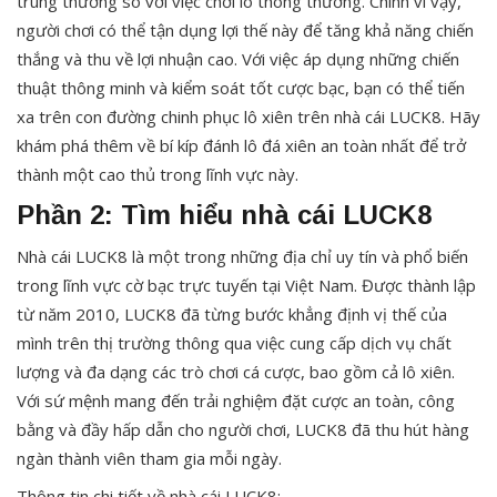
trúng thưởng so với việc chơi lô thông thường. Chính vì vậy,
người chơi có thể tận dụng lợi thế này để tăng khả năng chiến
thắng và thu về lợi nhuận cao. Với việc áp dụng những chiến
thuật thông minh và kiểm soát tốt cược bạc, bạn có thể tiến
xa trên con đường chinh phục lô xiên trên nhà cái LUCK8. Hãy
khám phá thêm về bí kíp đánh lô đá xiên an toàn nhất để trở
thành một cao thủ trong lĩnh vực này.
Phần 2: Tìm hiểu nhà cái LUCK8
Nhà cái LUCK8 là một trong những địa chỉ uy tín và phổ biến
trong lĩnh vực cờ bạc trực tuyến tại Việt Nam. Được thành lập
từ năm 2010, LUCK8 đã từng bước khẳng định vị thế của
mình trên thị trường thông qua việc cung cấp dịch vụ chất
lượng và đa dạng các trò chơi cá cược, bao gồm cả lô xiên.
Với sứ mệnh mang đến trải nghiệm đặt cược an toàn, công
bằng và đầy hấp dẫn cho người chơi, LUCK8 đã thu hút hàng
ngàn thành viên tham gia mỗi ngày.
Thông tin chi tiết về nhà cái LUCK8: