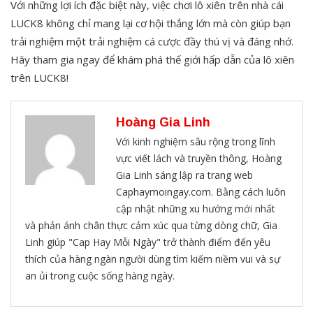
Với những lợi ích đặc biệt này, việc chơi lô xiên trên nhà cái
LUCK8 không chỉ mang lại cơ hội thắng lớn mà còn giúp bạn
trải nghiệm một trải nghiệm cá cược đầy thú vị và đáng nhớ.
Hãy tham gia ngay để khám phá thế giới hấp dẫn của lô xiên
trên LUCK8!
Hoàng Gia Linh
Với kinh nghiệm sâu rộng trong lĩnh
vực viết lách và truyền thông, Hoàng
Gia Linh sáng lập ra trang web
Caphaymoingay.com. Bằng cách luôn
cập nhật những xu hướng mới nhất
và phản ánh chân thực cảm xúc qua từng dòng chữ, Gia
Linh giúp "Cap Hay Mỗi Ngày" trở thành điểm đến yêu
thích của hàng ngàn người dùng tìm kiếm niềm vui và sự
an ủi trong cuộc sống hàng ngày.