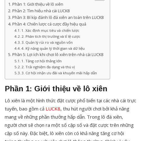
Phần 1: Giới thiệu về lô xiên
Phần 2: Tìm hiểu nhà cái LUCK8
Phần 3: Bí kíp đánh lô đá xiên an toàn trên LUCK8
Phần 4: Chiến lược cá cược đầy hiệu quả
1. Xác định mục tiêu và chiến lược
2. Phân tích thị trường và tỉ lệ cược
3. Quản lý rủi ro và nguồn vốn
4. Kỹ năng quản lý thời gian và dữ liệu
Phần 5: Lợi ích khi chơi lô xiên trên nhà cái LUCK8
1. Tăng cơ hội thắng lớn
2. Trải nghiệm đa dạng và thú vị
3. Cơ hội nhận ưu đãi và khuyến mãi hấp dẫn
Phần 1: Giới thiệu về lô xiên
Lô xiên là một hình thức đặt cược phổ biến tại các nhà cái trực
tuyến, bao gồm cả
LUCK8
, thu hút người chơi bởi khả năng
mang về những phần thưởng hấp dẫn. Trong lô đá xiên,
người chơi sẽ chọn ra một số cặp số và đặt cược trên những
cặp số này. Đặc biệt, lô xiên còn có khả năng tăng cơ hội