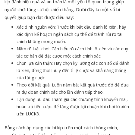
kíp đánh hiệu quả và an toàn là một yếu tố quan trọng giúp
người chơi tăng cơ hội chiến thắng. Dưới đây là một số bí
quyết giúp bạn đạt được điều này:
Xác định nguồn vốn:
Trước khi bắt đầu đánh lô xiên, hãy
xác định kế hoạch ngân sách cụ thể để tránh rủi ro tài
chính không mong muốn.
Nắm rõ luật chơi:
Cần hiểu rõ cách tính lô xiên và các quy
tắc cơ bản để đặt cược một cách chính xác.
Chọn lựa cẩn thận:
Hãy chọn kỹ lưỡng các con số để đánh
lô xiên, đồng thời lưu ý đến tỉ lệ cược và khả năng thắng
của từng cược.
Theo dõi kết quả:
Luôn nắm bắt kết quả trước đó để đưa
ra dự đoán chính xác cho lần đánh tiếp theo.
Tận dụng ưu đãi:
Tham gia các chương trình khuyến mãi,
hoàn trả tiền cược để tăng được lợi nhuận khi chơi lô xiên
trên LUCK8.
Bằng cách áp dụng các bí kíp trên một cách thông minh,