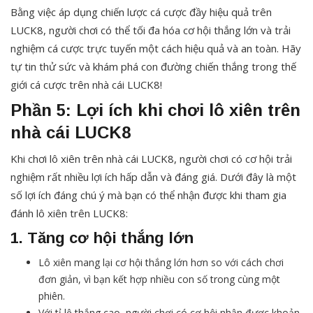
Bằng việc áp dụng chiến lược cá cược đầy hiệu quả trên
LUCK8, người chơi có thể tối đa hóa cơ hội thắng lớn và trải
nghiệm cá cược trực tuyến một cách hiệu quả và an toàn. Hãy
tự tin thử sức và khám phá con đường chiến thắng trong thế
giới cá cược trên nhà cái LUCK8!
Phần 5: Lợi ích khi chơi lô xiên trên
nhà cái LUCK8
Khi chơi lô xiên trên nhà cái LUCK8, người chơi có cơ hội trải
nghiệm rất nhiều lợi ích hấp dẫn và đáng giá. Dưới đây là một
số lợi ích đáng chú ý mà bạn có thể nhận được khi tham gia
đánh lô xiên trên LUCK8:
1.
Tăng cơ hội thắng lớn
Lô xiên mang lại cơ hội thắng lớn hơn so với cách chơi
đơn giản, vì bạn kết hợp nhiều con số trong cùng một
phiên.
Với tỉ lệ thắng cao, người chơi có cơ hội nhận được khoản