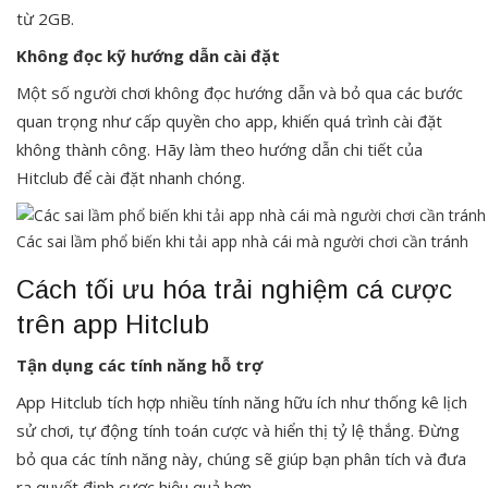
từ 2GB.
Không đọc kỹ hướng dẫn cài đặt
Một số người chơi không đọc hướng dẫn và bỏ qua các bước
quan trọng như cấp quyền cho app, khiến quá trình cài đặt
không thành công. Hãy làm theo hướng dẫn chi tiết của
Hitclub để cài đặt nhanh chóng.
Các sai lầm phổ biến khi tải app nhà cái mà người chơi cần tránh
Cách tối ưu hóa trải nghiệm cá cược
trên app Hitclub
Tận dụng các tính năng hỗ trợ
App Hitclub tích hợp nhiều tính năng hữu ích như thống kê lịch
sử chơi, tự động tính toán cược và hiển thị tỷ lệ thắng. Đừng
bỏ qua các tính năng này, chúng sẽ giúp bạn phân tích và đưa
ra quyết định cược hiệu quả hơn.