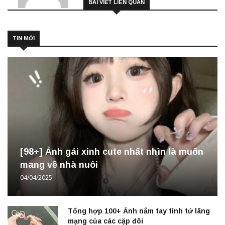
BÀI VIẾT LIÊN QUAN
TIN MỚI
[98+] Ảnh gái xinh cute nhất nhìn là muốn
mang về nhà nuôi
04/04/2025
Tổng hợp 100+ Ảnh nắm tay tình tứ lãng
mạng của các cặp đôi