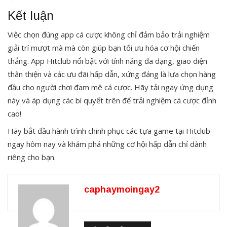
Kết luận
Việc chọn đúng app cá cược không chỉ đảm bảo trải nghiệm
giải trí mượt mà mà còn giúp bạn tối ưu hóa cơ hội chiến
thắng. App Hitclub nổi bật với tính năng đa dạng, giao diện
thân thiện và các ưu đãi hấp dẫn, xứng đáng là lựa chọn hàng
đầu cho người chơi đam mê cá cược. Hãy tải ngay ứng dụng
này và áp dụng các bí quyết trên để trải nghiệm cá cược đỉnh
cao!
Hãy bắt đầu hành trình chinh phục các tựa game tại Hitclub
ngay hôm nay và khám phá những cơ hội hấp dẫn chỉ dành
riêng cho bạn.
caphaymoingay2