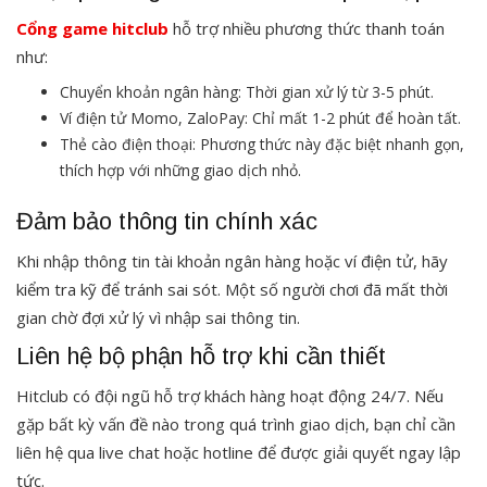
Cổng game hitclub
hỗ trợ nhiều phương thức thanh toán
như:
Chuyển khoản ngân hàng: Thời gian xử lý từ 3-5 phút.
Ví điện tử Momo, ZaloPay: Chỉ mất 1-2 phút để hoàn tất.
Thẻ cào điện thoại: Phương thức này đặc biệt nhanh gọn,
thích hợp với những giao dịch nhỏ.
Đảm bảo thông tin chính xác
Khi nhập thông tin tài khoản ngân hàng hoặc ví điện tử, hãy
kiểm tra kỹ để tránh sai sót. Một số người chơi đã mất thời
gian chờ đợi xử lý vì nhập sai thông tin.
Liên hệ bộ phận hỗ trợ khi cần thiết
Hitclub có đội ngũ hỗ trợ khách hàng hoạt động 24/7. Nếu
gặp bất kỳ vấn đề nào trong quá trình giao dịch, bạn chỉ cần
liên hệ qua live chat hoặc hotline để được giải quyết ngay lập
tức.