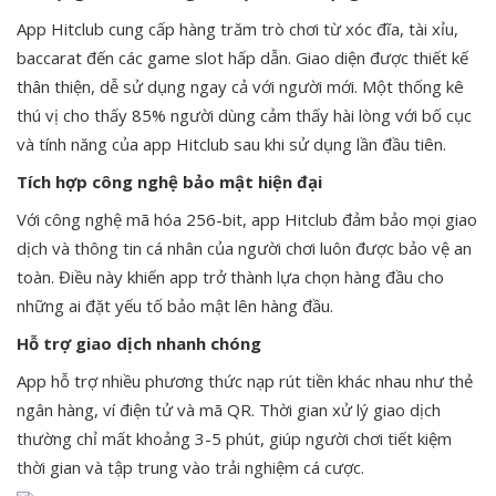
App Hitclub cung cấp hàng trăm trò chơi từ xóc đĩa, tài xỉu,
baccarat đến các game slot hấp dẫn. Giao diện được thiết kế
thân thiện, dễ sử dụng ngay cả với người mới. Một thống kê
thú vị cho thấy 85% người dùng cảm thấy hài lòng với bố cục
và tính năng của app Hitclub sau khi sử dụng lần đầu tiên.
Tích hợp công nghệ bảo mật hiện đại
Với công nghệ mã hóa 256-bit, app Hitclub đảm bảo mọi giao
dịch và thông tin cá nhân của người chơi luôn được bảo vệ an
toàn. Điều này khiến app trở thành lựa chọn hàng đầu cho
những ai đặt yếu tố bảo mật lên hàng đầu.
Hỗ trợ giao dịch nhanh chóng
App hỗ trợ nhiều phương thức nạp rút tiền khác nhau như thẻ
ngân hàng, ví điện tử và mã QR. Thời gian xử lý giao dịch
thường chỉ mất khoảng 3-5 phút, giúp người chơi tiết kiệm
thời gian và tập trung vào trải nghiệm cá cược.