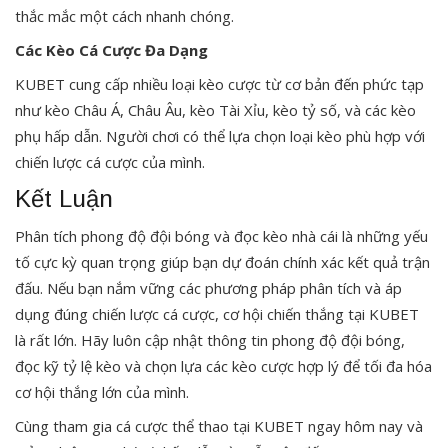
thắc mắc một cách nhanh chóng.
Các Kèo Cá Cược Đa Dạng
KUBET cung cấp nhiều loại kèo cược từ cơ bản đến phức tạp
như kèo Châu Á, Châu Âu, kèo Tài Xỉu, kèo tỷ số, và các kèo
phụ hấp dẫn. Người chơi có thể lựa chọn loại kèo phù hợp với
chiến lược cá cược của mình.
Kết Luận
Phân tích phong độ đội bóng và đọc kèo nhà cái là những yếu
tố cực kỳ quan trọng giúp bạn dự đoán chính xác kết quả trận
đấu. Nếu bạn nắm vững các phương pháp phân tích và áp
dụng đúng chiến lược cá cược, cơ hội chiến thắng tại KUBET
là rất lớn. Hãy luôn cập nhật thông tin phong độ đội bóng,
đọc kỹ tỷ lệ kèo và chọn lựa các kèo cược hợp lý để tối đa hóa
cơ hội thắng lớn của mình.
Cùng tham gia cá cược thể thao tại KUBET ngay hôm nay và