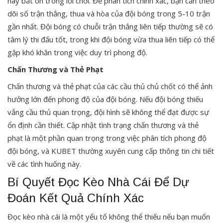
hay bất ổn trong lối chơi. Để phân tích chính xác, bạn cần theo
dõi số trận thắng, thua và hòa của đội bóng trong 5-10 trận
gần nhất. Đội bóng có chuỗi trận thắng liên tiếp thường sẽ có
tâm lý thi đấu tốt, trong khi đội bóng vừa thua liên tiếp có thể
gặp khó khăn trong việc duy trì phong độ.
Chấn Thương và Thẻ Phạt
Chấn thương và thẻ phạt của các cầu thủ chủ chốt có thể ảnh
hưởng lớn đến phong độ của đội bóng. Nếu đội bóng thiếu
vắng cầu thủ quan trọng, đội hình sẽ không thể đạt được sự
ổn định cần thiết. Cập nhật tình trạng chấn thương và thẻ
phạt là một phần quan trọng trong việc phân tích phong độ
đội bóng, và KUBET thường xuyên cung cấp thông tin chi tiết
về các tình huống này.
Bí Quyết Đọc Kèo Nhà Cái Để Dự
Đoán Kết Quả Chính Xác
Đọc kèo nhà cái là một yếu tố không thể thiếu nếu bạn muốn