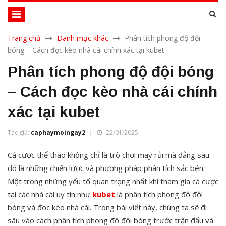
Trang chủ
Danh mục khác
Phân tích phong độ đội
bóng – Cách đọc kèo nhà cái chính xác tại kubet
Phân tích phong độ đội bóng
– Cách đọc kèo nhà cái chính
xác tại kubet
Tác giả:
caphaymoingay2
22/01/2025
Cá cược thể thao không chỉ là trò chơi may rủi mà đằng sau
đó là những chiến lược và phương pháp phân tích sắc bén.
Một trong những yếu tố quan trọng nhất khi tham gia cá cược
tại các nhà cái uy tín như
kubet
là phân tích phong độ đội
bóng và đọc kèo nhà cái. Trong bài viết này, chúng ta sẽ đi
sâu vào cách phân tích phong độ đội bóng trước trận đấu và