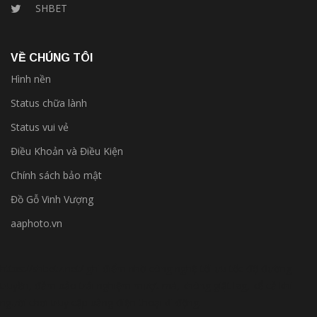
SHBET
VỀ CHÚNG TÔI
Hình nền
Status chữa lành
Status vui vẻ
Điều Khoản và Điều Kiện
Chính sách bảo mật
Đồ Gỗ Vinh Vượng
aaphoto.vn
https://shbetz.net/
ghi điểm nhờ công nghệ tối ưu tốc độ đường
truyền, đảm bảo trải nghiệm mượt mà, không giật lag, kể cả khi
người chơi truy cập bằng điện thoại di động.