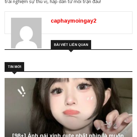
trải nghiệm sự thú vị, hấp dẫn từ mỗi trận đấu!
caphaymoingay2
BÀI VIẾT LIÊN QUAN
TIN MỚI
[98+] Ảnh gái xinh cute nhất nhìn là muốn