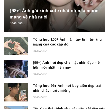
[98+] Ảnh gái xinh cute nhất nhìn là muốn
mang về nhà nuôi
04/04/2025
Tổng hợp 100+ Ảnh nắm tay tình tứ lãng
mạng của các cặp đôi
04/04/2025
[99+] Ảnh trai đẹp che mặt nhìn đẹp mê
hồn mới nhất hiện nay
04/04/2025
Tổng hợp 96+ Ảnh hot boy siêu đẹp trai
nhìn chảy nước miếng
04/04/2025
78+ Cap thả thính cho các cặp đôi đầy sức