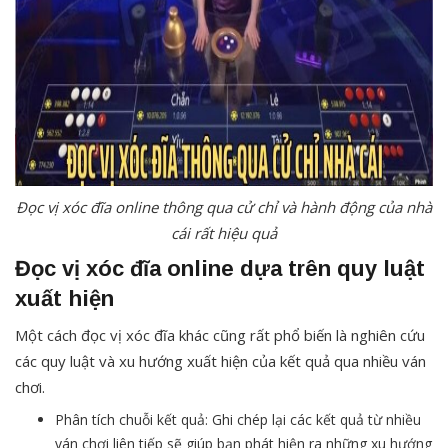
Đọc vị xóc đĩa online thông qua cử chỉ và hành động của nhà
cái rất hiệu quả
Đọc vị xóc đĩa online dựa trên quy luật
xuất hiện
Một cách đọc vị xóc đĩa khác cũng rất phổ biến là nghiên cứu
các quy luật và xu hướng xuất hiện của kết quả qua nhiều ván
chơi.
Phân tích chuỗi kết quả: Ghi chép lại các kết quả từ nhiều
ván chơi liên tiếp sẽ giúp bạn phát hiện ra những xu hướng