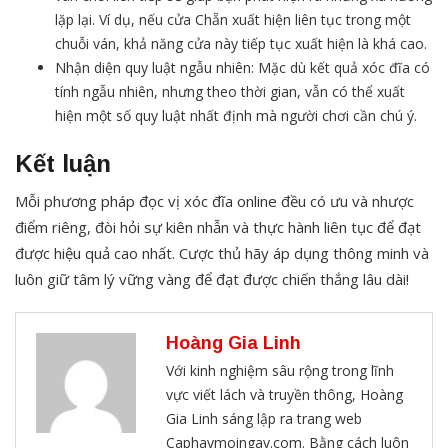
lặp lại. Ví dụ, nếu cửa Chẵn xuất hiện liên tục trong một
chuỗi ván, khả năng cửa này tiếp tục xuất hiện là khá cao.
Nhận diện quy luật ngẫu nhiên: Mặc dù kết quả xóc đĩa có
tính ngẫu nhiên, nhưng theo thời gian, vẫn có thể xuất
hiện một số quy luật nhất định mà người chơi cần chú ý.
Kết luận
Mỗi phương pháp đọc vị xóc đĩa online đều có ưu và nhược
điểm riêng, đòi hỏi sự kiên nhẫn và thực hành liên tục để đạt
được hiệu quả cao nhất. Cược thủ hãy áp dụng thông minh và
luôn giữ tâm lý vững vàng để đạt được chiến thắng lâu dài!
Hoàng Gia Linh
Với kinh nghiệm sâu rộng trong lĩnh
vực viết lách và truyền thông, Hoàng
Gia Linh sáng lập ra trang web
Caphaymoingay.com. Bằng cách luôn