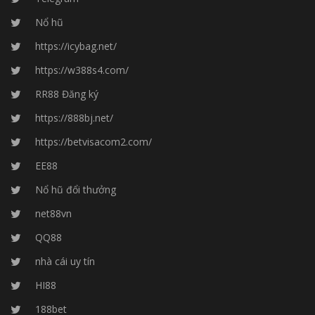
Nổ hũ
https://icybag.net/
https://w388s4.com/
RR88 Đăng ký
https://888bj.net/
https://betvisacom2.com/
EE88
Nổ hũ đổi thưởng
net88vn
QQ88
nhà cái uy tín
HI88
188bet