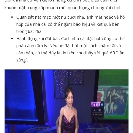
khuôn mặt, cung cấp manh mối quan trọng cho người chơi.
Quan sát nét mặt: Một nụ cười nhẹ, ánh mắt hoặc vẻ hồi
hộp của nhà cái có thể ngầm báo hiệu về kết quả bên
trong bát đĩa.
Hành động khi đặt bát: Cách nhà cái đặt bát cũng có thể
phản ánh tâm lý. Nếu họ đặt bát một cách chậm rãi và
cẩn thận, có thể đây là tín hiệu cho thấy kết quả đã “sẵn
sàng”.