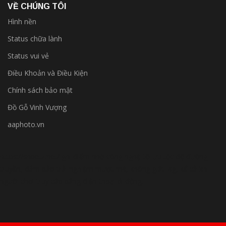
VỀ CHÚNG TÔI
Hình nền
Status chữa lành
Status vui vẻ
Điều Khoản và Điều Kiện
Chính sách bảo mật
Đồ Gỗ Vinh Vượng
aaphoto.vn
https://shbetz.net/
ghi điểm nhờ công nghệ tối ưu tốc độ đường
truyền, đảm bảo trải nghiệm mượt mà, không giật lag, kể cả khi
người chơi truy cập bằng điện thoại di động.