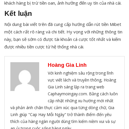
khách hàng bị trừ tiền oan, ảnh hưởng đến uy tín của nhà cái.
Kết luận
Nội dung bài viết trên đã cung cấp hướng dẫn rút tiền Mibet
một cách rất rõ ràng và chi tiết. Hy vọng với những thông tin
này, bạn sẽ sớm có được tài khoản cá cược tốt nhất và kiếm
được nhiều tiền cược từ hệ thống nhà cái.
Hoàng Gia Linh
Với kinh nghiệm sâu rộng trong lĩnh
vực viết lách và truyền thông, Hoàng
Gia Linh sáng lập ra trang web
Caphaymoingay.com. Bằng cách luôn
cập nhật những xu hướng mới nhất
và phản ánh chân thực cảm xúc qua từng dòng chữ, Gia
Linh giúp "Cap Hay Mỗi Ngày" trở thành điểm đến yêu
thích của hàng ngàn người dùng tìm kiếm niềm vui và sự
an ủi trong cuộc sống hàng ngày.