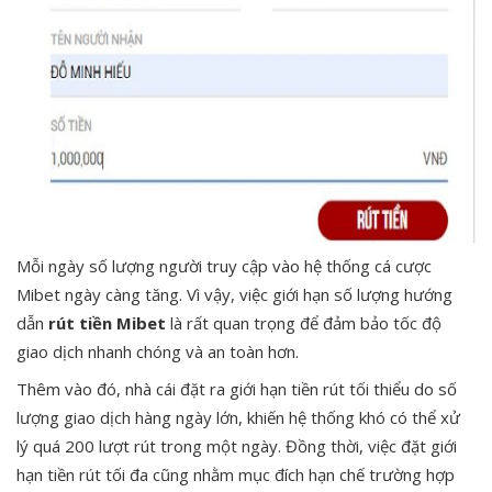
Mỗi ngày số lượng người truy cập vào hệ thống cá cược
Mibet ngày càng tăng. Vì vậy, việc giới hạn số lượng hướng
dẫn
rút tiền Mibet
là rất quan trọng để đảm bảo tốc độ
giao dịch nhanh chóng và an toàn hơn.
Thêm vào đó, nhà cái đặt ra giới hạn tiền rút tối thiểu do số
lượng giao dịch hàng ngày lớn, khiến hệ thống khó có thể xử
lý quá 200 lượt rút trong một ngày. Đồng thời, việc đặt giới
hạn tiền rút tối đa cũng nhằm mục đích hạn chế trường hợp