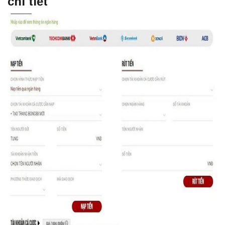
chi tiết