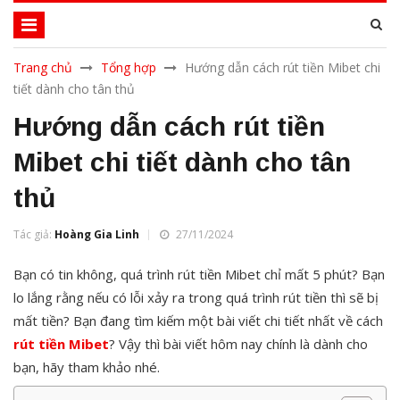
Trang chủ
Tổng hợp
Hướng dẫn cách rút tiền Mibet chi
tiết dành cho tân thủ
Hướng dẫn cách rút tiền
Mibet chi tiết dành cho tân
thủ
Tác giả:
Hoàng Gia Linh
27/11/2024
Bạn có tin không, quá trình rút tiền Mibet chỉ mất 5 phút? Bạn
lo lắng rằng nếu có lỗi xảy ra trong quá trình rút tiền thì sẽ bị
mất tiền? Bạn đang tìm kiếm một bài viết chi tiết nhất về cách
rút tiền Mibet
? Vậy thì bài viết hôm nay chính là dành cho
bạn, hãy tham khảo nhé.