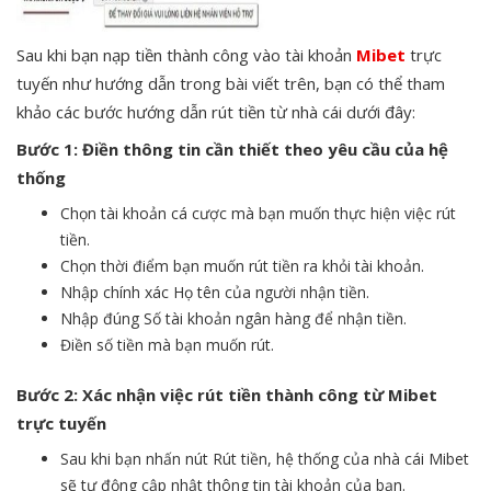
Sau khi bạn nạp tiền thành công vào tài khoản
Mibet
trực
tuyến như hướng dẫn trong bài viết trên, bạn có thể tham
khảo các bước hướng dẫn rút tiền từ nhà cái dưới đây:
Bước 1: Điền thông tin cần thiết theo yêu cầu của hệ
thống
Chọn tài khoản cá cược mà bạn muốn thực hiện việc rút
tiền.
Chọn thời điểm bạn muốn rút tiền ra khỏi tài khoản.
Nhập chính xác Họ tên của người nhận tiền.
Nhập đúng Số tài khoản ngân hàng để nhận tiền.
Điền số tiền mà bạn muốn rút.
Bước 2: Xác nhận việc rút tiền thành công từ Mibet
trực tuyến
Sau khi bạn nhấn nút Rút tiền, hệ thống của nhà cái Mibet
sẽ tự động cập nhật thông tin tài khoản của bạn.