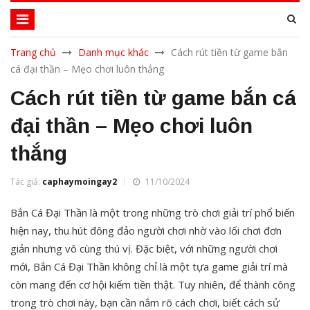
Trang chủ
Danh mục khác
Cách rút tiền từ game bắn
cá đại thần – Mẹo chơi luôn thắng
Cách rút tiền từ game bắn cá
đại thần – Mẹo chơi luôn
thắng
Tác giả:
caphaymoingay2
11/10/2024
Bắn Cá Đại Thần là một trong những trò chơi giải trí phổ biến
hiện nay, thu hút đông đảo người chơi nhờ vào lối chơi đơn
giản nhưng vô cùng thú vị. Đặc biệt, với những người chơi
mới, Bắn Cá Đại Thần không chỉ là một tựa game giải trí mà
còn mang đến cơ hội kiếm tiền thật. Tuy nhiên, để thành công
trong trò chơi này, bạn cần nắm rõ cách chơi, biết cách sử