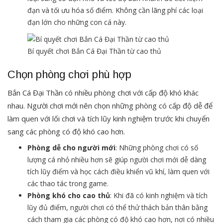
đạn và tối ưu hóa số điểm. Không cần lãng phí các loại
đạn lớn cho những con cá này.
Bí quyết chơi Bắn Cá Đại Thần từ cao thủ
Chọn phòng chơi phù hợp
Bắn Cá Đại Thần có nhiều phòng chơi với cấp độ khó khác
nhau. Người chơi mới nên chọn những phòng có cấp độ dễ để
làm quen với lối chơi và tích lũy kinh nghiệm trước khi chuyển
sang các phòng có độ khó cao hơn.
Phòng dễ cho người mới
: Những phòng chơi có số
lượng cá nhỏ nhiều hơn sẽ giúp người chơi mới dễ dàng
tích lũy điểm và học cách điều khiển vũ khí, làm quen với
các thao tác trong game.
Phòng khó cho cao thủ
: Khi đã có kinh nghiệm và tích
lũy đủ điểm, người chơi có thể thử thách bản thân bằng
cách tham gia các phòng có độ khó cao hơn, nơi có nhiều