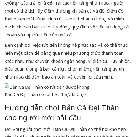
không? Câu trả lời là
có
. Tại các nền tảng như Hi88, người
chơi có thể tích lũy điểm thưởng khi săn cá và đổi điểm đó
thành tiền mặt. Quá trình rút tiền rất nhanh chóng và minh
bạch, chỉ cần bạn tuân thủ đúng quy định về việc sử dụng tài
khoản và nạp/rút tiền của nhà cái.
Bên cạnh đó, việc rút tiền không hề phức tạp và có thể thực
hiện một cách dễ dàng qua nhiều phương thức thanh toán
khác nhau như chuyển khoản ngân hàng, ví điện tử. Tuy nhiên,
điều quan trọng là bạn cần lựa chọn những nền tảng uy tín
như Hi88 để đảm bảo an toàn và quyền lợi của mình.
Bắn Cá Đại Thần có rút tiền được không?
Hướng dẫn chơi Bắn Cá Đại Thần
cho người mới bắt đầu
Đối với người chơi mới, Bắn Cá Đại Thần có thể hơi khó tiếp