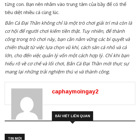
từng con. Bạn nên nhắm vào trung tâm của bầy để có thể
tiêu diệt nhiều cá cùng lúc.
Bắn Cá Đại Thần không chỉ là một trò chơi giải trí mà còn là
cơ hội để người chơi kiếm tiền thật. Tuy nhiên, để thành
công trong trò chơi này, bạn cần nắm vững các bí quyết và
chiến thuật từ việc lựa chọn vũ khí, cách săn cá nhỏ và cá
lớn, cho đến việc quản lý vốn một cách hợp lý. Chỉ khi bạn
hiểu rõ về cơ chế và lối chơi, Bắn Cá Đại Thần mới thực sự
mang lại những trải nghiệm thú vị và thành công.
caphaymoingay2
BÀI VIẾT LIÊN QUAN
TIN MỚI