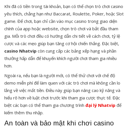
Khi đã có tiền trong tài khoản, bạn có thể chọn trò chơi casino
yêu thích, chẳng hạn như Baccarat, Roulette, Poker, hoặc Slot
game. Để chơi, bạn chỉ cần vào mục casino trong giao diện
chính của app hoặc website, chọn trò chơi và bắt đầu tham
gia. Mỗi trò chơi đều có hướng dẫn chi tiết về cách chơi, tỷ lệ
cược và các mẹo giúp bạn tăng cơ hội chiến thắng. Đặc biệt,
casino Nhatvip
còn cung cấp các bảng xếp hạng và phần
thưởng hấp dẫn để khuyến khích người chơi tham gia nhiều
hơn.
Ngoài ra, nếu bạn là người mới, có thể thử chơi với chế độ
demo miễn phí để làm quen với các trò chơi mà không cần lo
lắng về việc mất tiền. Điều này giúp bạn nâng cao kỹ năng và
hiểu rõ hơn về luật chơi trước khi tham gia cược thực tế. Đặc
biệt các bạn có thể tham gia chương trình
đại lý Nhatvip
để
kiếm thêm thu nhập.
An toàn và bảo mật khi chơi casino