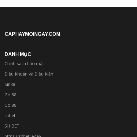
CAPHAYMOINGAY.COM
DANH MỤC
Chính sách bảo mật
Điều Khoản và Điều Kiện
Sin88
Go 88
Go 88
shbet
SH BET
https://shbet.legal/