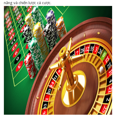
năng và chiến lược cá cược.