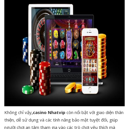
Không chỉ vậy
,casino Nhatvip
còn nổi bật với giao diện thân
thiện, dễ sử dụng và các tính năng bảo mật tuyệt đối, giúp
người chơi an tâm tham gia vào các trò chơi yêu thích mà