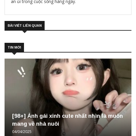
an ủi trong cuộc sống hàng ngày.
BÀI VIẾT LIÊN QUAN
TIN MỚI
[98+] Ảnh gái xinh cute nhất nhìn là muốn
mang về nhà nuôi
04/04/2025