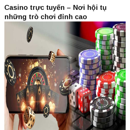
Casino trực tuyến – Nơi hội tụ
những trò chơi đỉnh cao