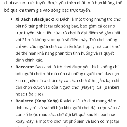
chơi casino trực tuyến được yêu thích nhất, mà bạn không thể
bỏ qua khi tham gia vào sòng bạc trực tuyến.
Xì Dách (Blackjack)
Xì Dách là một trong những trò chơi
bài nổi tiếng nhất tại các sòng bạc, bao gồm cả casino
trực tuyến. Mục tiêu của trò chơi là đạt điểm số gần nhất
với 21 mà không vượt quá số điểm này. Trò chơi không
chỉ yêu cầu người chơi có chiến lược hợp lý mà còn là nơi
để thể hiện khả năng phân tích tình huống và ra quyết
định chính xác.
Baccarat
Baccarat là trò chơi được yêu thích không chỉ
bởi người chơi mới mà còn cả những người chơi dày dạn
kinh nghiệm. Trò chơi này có cách chơi đơn giản: bạn chỉ
cần chọn cược vào cửa Người chơi (Player), Cái (Banker)
hoặc Hòa (Tie).
Roulette (Xoay Xoáy)
Roulette là trò chơi mang đậm
tính may rủi và sự hồi hộp khi người chơi đặt cược vào các
con số hoặc màu sắc, chờ đợi kết quả sau khi bánh xe
xoay. Đây là một trò chơi rất phổ biến và luôn có mặt tại