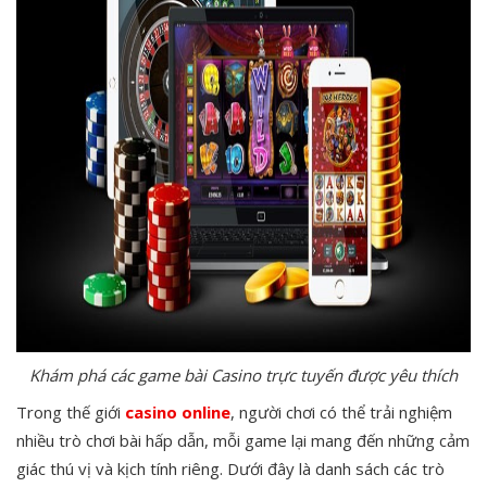
Khám phá các game bài Casino trực tuyến được yêu thích
Trong thế giới
casino online
, người chơi có thể trải nghiệm
nhiều trò chơi bài hấp dẫn, mỗi game lại mang đến những cảm
giác thú vị và kịch tính riêng. Dưới đây là danh sách các trò