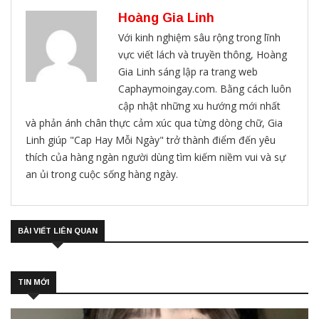
Hoàng Gia Linh
Với kinh nghiệm sâu rộng trong lĩnh
vực viết lách và truyền thông, Hoàng
Gia Linh sáng lập ra trang web
Caphaymoingay.com. Bằng cách luôn
cập nhật những xu hướng mới nhất
và phản ánh chân thực cảm xúc qua từng dòng chữ, Gia
Linh giúp "Cap Hay Mỗi Ngày" trở thành điểm đến yêu
thích của hàng ngàn người dùng tìm kiếm niềm vui và sự
an ủi trong cuộc sống hàng ngày.
BÀI VIẾT LIÊN QUAN
TIN MỚI