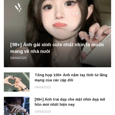
[98+] Ảnh gái xinh cute nhất nhìn là muốn
mang về nhà nuôi
04/04/2025
Tổng hợp 100+ Ảnh nắm tay tình tứ lãng
mạng của các cặp đôi
04/04/2025
[99+] Ảnh trai đẹp che mặt nhìn đẹp mê
hồn mới nhất hiện nay
04/04/2025