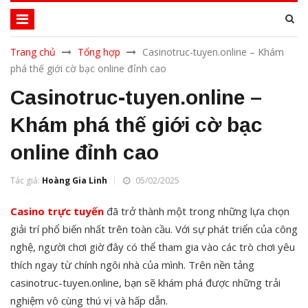
Trang chủ
Tổng hợp
Casinotruc-tuyen.online – Khám
phá thế giới cờ bạc online đỉnh cao
Casinotruc-tuyen.online –
Khám phá thế giới cờ bạc
online đỉnh cao
Tác giả:
Hoàng Gia Linh
05/02/2025
Casino trực tuyến
đã trở thành một trong những lựa chọn
giải trí phổ biến nhất trên toàn cầu. Với sự phát triển của công
nghệ, người chơi giờ đây có thể tham gia vào các trò chơi yêu
thích ngay từ chính ngôi nhà của mình. Trên nền tảng
casinotruc-tuyen.online, bạn sẽ khám phá được những trải
nghiệm vô cùng thú vị và hấp dẫn.