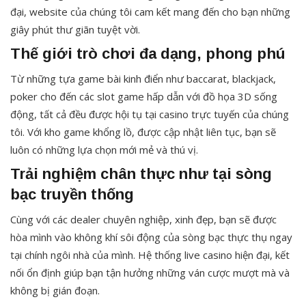
đại, website của chúng tôi cam kết mang đến cho bạn những
giây phút thư giãn tuyệt vời.
Thế giới trò chơi đa dạng, phong phú
Từ những tựa game bài kinh điển như baccarat, blackjack,
poker cho đến các slot game hấp dẫn với đồ họa 3D sống
động, tất cả đều được hội tụ tại casino trực tuyến của chúng
tôi. Với kho game khổng lồ, được cập nhật liên tục, bạn sẽ
luôn có những lựa chọn mới mẻ và thú vị.
Trải nghiệm chân thực như tại sòng
bạc truyền thống
Cùng với các dealer chuyên nghiệp, xinh đẹp, bạn sẽ được
hòa mình vào không khí sôi động của sòng bạc thực thụ ngay
tại chính ngôi nhà của mình. Hệ thống live casino hiện đại, kết
nối ổn định giúp bạn tận hưởng những ván cược mượt mà và
không bị gián đoạn.