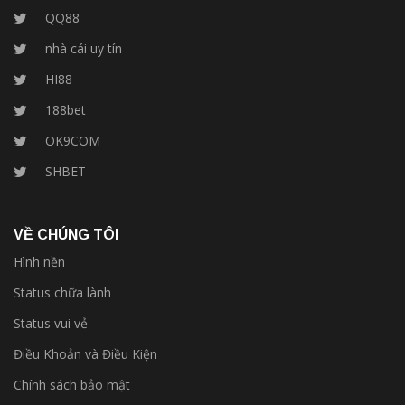
QQ88
nhà cái uy tín
HI88
188bet
OK9COM
SHBET
VỀ CHÚNG TÔI
Hình nền
Status chữa lành
Status vui vẻ
Điều Khoản và Điều Kiện
Chính sách bảo mật