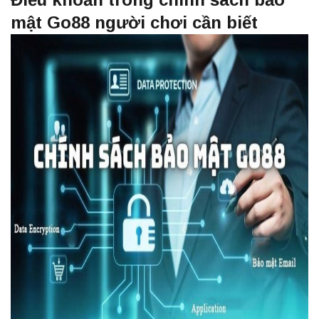
mật Go88 người chơi cần biết