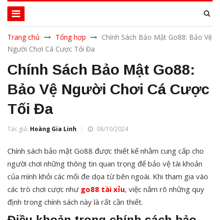
Trang chủ
Tổng hợp
Chính Sách Bảo Mật Go88: Bảo Vệ
Người Chơi Cá Cược Tối Đa
Chính Sách Bảo Mật Go88:
Bảo Vệ Người Chơi Cá Cược
Tối Đa
Tác giả:
Hoàng Gia Linh
08/10/2024
Chính sách bảo mật Go88 được thiết kế nhằm cung cấp cho
người chơi những thông tin quan trọng để bảo vệ tài khoản
của mình khỏi các mối đe dọa từ bên ngoài. Khi tham gia vào
các trò chơi cược như
go88 tài xỉu
, việc nắm rõ những quy
định trong chính sách này là rất cần thiết.
Điều khoản trong chính sách bảo