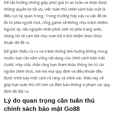
Để tận hưởng những giây phút giải trí an toàn và nhận được
những quyền lợi tối ưu, việc tuân thủ chính sách bảo mật là
điều cực kỳ quan trọng. Trong trường hợp xảy ra vấn đề do
lỗi từ phía người chơi, cổng game sẽ không chịu trách nhiệm.
Ngược lại, nếu nguyên nhân phát sinh từ phía trang web,
chúng tôi sẽ cam kết chịu toàn bộ trách nhiệm theo thỏa
thuận đã đề ra.
Để giảm thiểu rủi ro và tránh những tình huống không mong
muốn, bạn cần nắm vững nội dung của chính sách bảo mật
Go88. Hãy chắc chắn rằng bạn tham khảo thông tin từ các
nguồn chính thức, nơi mà mọi quy định và điều khoản đều
được trình bày một cách rõ ràng và chính xác. Điều này sẽ
giúp bạn tuân thủ tốt hơn và đảm bảo không vi phạm các quy
định đã đặt ra.
Lý do quan trọng cần tuân thủ
chính sách bảo mật Go88