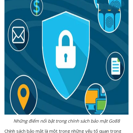
Những điểm nổi bật trong chính sách bảo mật Go88
Chính sách bảo mật là một trong những yếu tố quan trọng