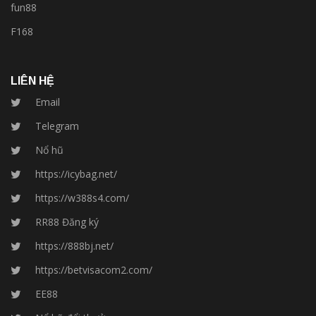
fun88
F168
LIÊN HỆ
Email
Telegram
Nổ hũ
https://icybag.net/
https://w388s4.com/
RR88 Đăng ký
https://888bj.net/
https://betvisacom2.com/
EE88