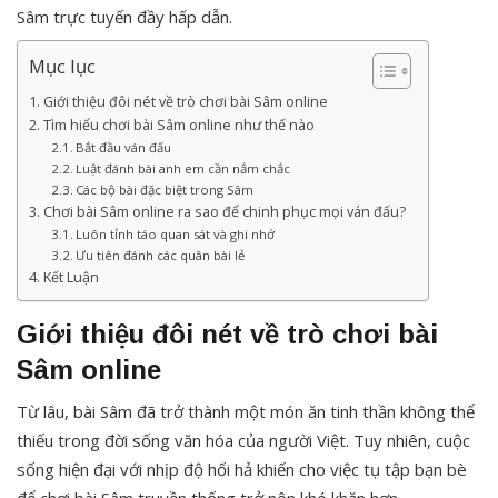
Sâm trực tuyến đầy hấp dẫn.
Mục lục
Giới thiệu đôi nét về trò chơi bài Sâm online
Tìm hiểu chơi bài Sâm online như thế nào
Bắt đầu ván đấu
Luật đánh bài anh em cần nắm chắc
Các bộ bài đặc biệt trong Sâm
Chơi bài Sâm online ra sao để chinh phục mọi ván đấu?
Luôn tỉnh táo quan sát và ghi nhớ
Ưu tiên đánh các quân bài lẻ
Kết Luận
Giới thiệu đôi nét về trò chơi bài
Sâm online
Từ lâu, bài Sâm đã trở thành một món ăn tinh thần không thể
thiếu trong đời sống văn hóa của người Việt. Tuy nhiên, cuộc
sống hiện đại với nhịp độ hối hả khiến cho việc tụ tập bạn bè