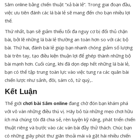
Sâm online bằng chiến thuật “xả bài lẻ”. Trong giai đoạn đầu,
việc ưu tiên đánh các lá bài lẻ sẽ mang đến cho bạn nhiều lợi
thế.
Thứ nhất, bạn sẽ giảm thiểu tối đa nguy cơ bị đối thủ chặn
bài, bởi lẽ những lá bài lẻ thường an toàn hơn so với các bộ
bài. Thứ hai, đánh bài lẻ giúp bạn nhanh chóng giảm số lượng
bài trên tay, tạo điều kiện thuận lợi để ghép thành những bộ
bài mạnh hơn. Cuối cùng, khi đã dọn dẹp hết những lá bài lẻ,
bạn có thể tập trung toàn lực vào việc tung ra các quân bài
chiến lược như sảnh, đôi, sám cô, tứ quý,..
Kết Luận
Thế giới
chơi bài Sâm online
đang chờ đón bạn khám phá
với vô vàn những điều thú vị. Hãy bỏ túi những mẹo chơi hữu
ích mà chúng tôi đã chia sẻ, rèn luyện kỹ năng, phát triển chiến
thuật riêng và bước vào các ván bài đầy thử thách. Chúc bạn
có những giây phút thư giãn thoải mái và gặt hái nhiều chiến