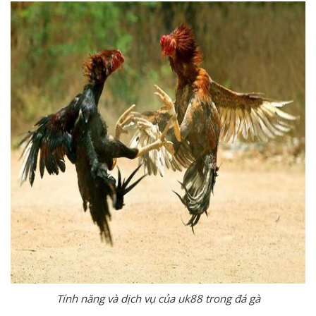
Tính năng và dịch vụ của uk88 trong đá gà