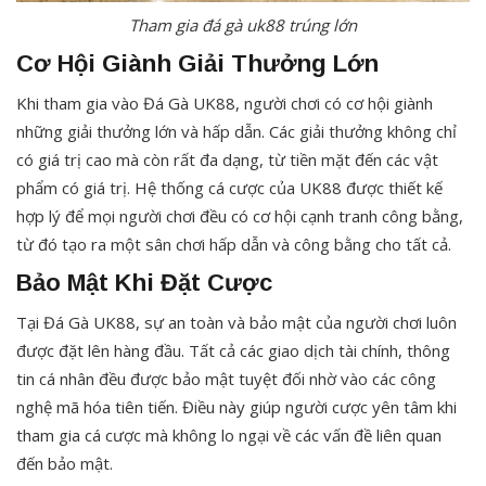
Tham gia đá gà uk88 trúng lớn
Cơ Hội Giành Giải Thưởng Lớn
Khi tham gia vào Đá Gà UK88, người chơi có cơ hội giành
những giải thưởng lớn và hấp dẫn. Các giải thưởng không chỉ
có giá trị cao mà còn rất đa dạng, từ tiền mặt đến các vật
phẩm có giá trị. Hệ thống cá cược của UK88 được thiết kế
hợp lý để mọi người chơi đều có cơ hội cạnh tranh công bằng,
từ đó tạo ra một sân chơi hấp dẫn và công bằng cho tất cả.
Bảo Mật Khi Đặt Cược
Tại Đá Gà UK88, sự an toàn và bảo mật của người chơi luôn
được đặt lên hàng đầu. Tất cả các giao dịch tài chính, thông
tin cá nhân đều được bảo mật tuyệt đối nhờ vào các công
nghệ mã hóa tiên tiến. Điều này giúp người cược yên tâm khi
tham gia cá cược mà không lo ngại về các vấn đề liên quan
đến bảo mật.