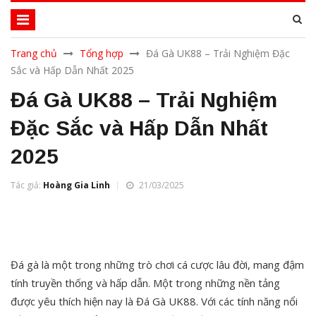
Trang chủ
Tổng hợp
Đá Gà UK88 – Trải Nghiệm Đặc
Sắc và Hấp Dẫn Nhất 2025
Đá Gà UK88 – Trải Nghiệm
Đặc Sắc và Hấp Dẫn Nhất
2025
Tác giả:
Hoàng Gia Linh
21/03/2025
Đá gà là một trong những trò chơi cá cược lâu đời, mang đậm
tính truyền thống và hấp dẫn. Một trong những nền tảng
được yêu thích hiện nay là Đá Gà UK88. Với các tính năng nổi