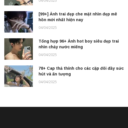
04/04/2025
[99+] Ảnh trai đẹp che mặt nhìn đẹp mê
hồn mới nhất hiện nay
04/04/2025
Tổng hợp 96+ Ảnh hot boy siêu đẹp trai
nhìn chảy nước miếng
04/04/2025
78+ Cap thả thính cho các cặp đôi đầy sức
hút và ấn tượng
04/04/2025