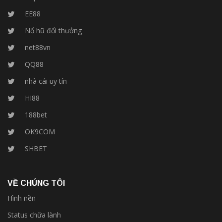
EE88
Nổ hũ đổi thưởng
net88vn
QQ88
nhà cái uy tín
HI88
188bet
OK9COM
SHBET
VỀ CHÚNG TÔI
Hình nền
Status chữa lành