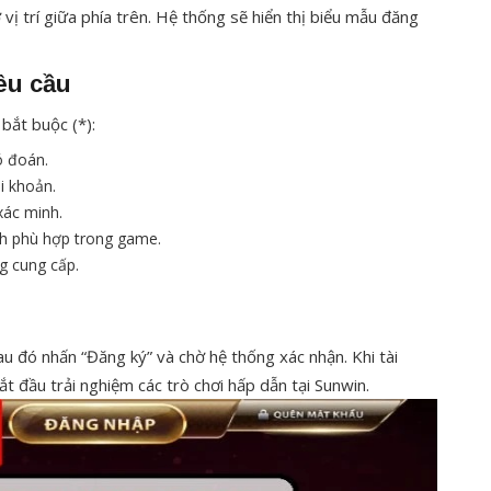
 vị trí giữa phía trên. Hệ thống sẽ hiển thị biểu mẫu đăng
êu cầu
 bắt buộc (*):
ó đoán.
i khoản.
xác minh.
nh phù hợp trong game.
g cung cấp.
au đó nhấn “Đăng ký” và chờ hệ thống xác nhận. Khi tài
t đầu trải nghiệm các trò chơi hấp dẫn tại Sunwin.