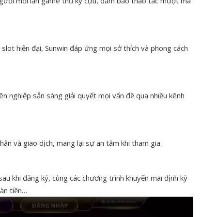
 người mới lẫn game thủ kỳ cựu, đảm bảo thao tác mượt mà
slot hiện đại, Sunwin đáp ứng mọi sở thích và phong cách
ên nghiệp sẵn sàng giải quyết mọi vấn đề qua nhiều kênh
hân và giao dịch, mang lại sự an tâm khi tham gia.
sau khi đăng ký, cùng các chương trình khuyến mãi định kỳ
àn tiền…