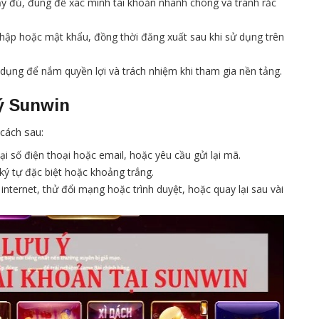
ầy đủ, đúng để xác minh tài khoản nhanh chóng và tránh rắc
nhập hoặc mật khẩu, đồng thời đăng xuất sau khi sử dụng trên
 dụng để nắm quyền lợi và trách nhiệm khi tham gia nền tảng.
ý Sunwin
cách sau:
lại số điện thoại hoặc email, hoặc yêu cầu gửi lại mã.
 ký tự đặc biệt hoặc khoảng trắng.
i internet, thử đổi mạng hoặc trình duyệt, hoặc quay lại sau vài