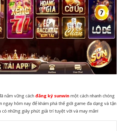
 đã nắm vững cách
đăng ký sunwin
một cách nhanh chóng
ản ngay hôm nay để khám phá thế giới game đa dạng và tận
có những giây phút giải trí tuyệt vời và may mắn!