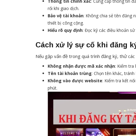
Thông tin chính xác
: Cung cấp thông tin đ
rối khi giao dịch.
Bảo vệ tài khoản
: Không chia sẻ tên đăng 
thiết bị công cộng.
Hiểu rõ quy định
: Đọc kỹ các điều khoản sử
Cách xử lý sự cố khi đăng k
Nếu gặp vấn đề trong quá trình đăng ký, thử các 
Không nhận được mã xác nhận
: Kiểm tra 
Tên tài khoản trùng
: Chọn tên khác, tránh
Không vào được website
: Kiểm tra kết nố
phút.