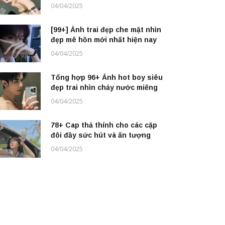
04/04/2025
[99+] Ảnh trai đẹp che mặt nhìn
đẹp mê hồn mới nhất hiện nay
04/04/2025
Tổng hợp 96+ Ảnh hot boy siêu
đẹp trai nhìn chảy nước miếng
04/04/2025
78+ Cap thả thính cho các cặp
đôi đầy sức hút và ấn tượng
04/04/2025