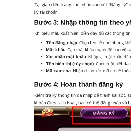
Tại giao diện trang chủ, nhấn vào nút “Đăng ký” ở
ký tài khoản.
Bước 3: Nhập thông tin theo y
Khi biểu mẫu xuất hiện, điền đầy đủ các thông tin
Tên đăng nhập
: Chọn tên dễ nhớ nhưng kh
Mật khẩu
: Tạo mật khẩu mạnh để bảo vệ tà
Xác nhận mật khẩu
: Nhập lại mật khẩu để 
Tên hiển thị (tùy chọn)
: Chọn một biệt da
Mã captcha
: Nhập chính xác mã do hệ thốn
Bước 4: Hoàn thành đăng ký
Kiểm tra kỹ thông tin đã nhập để tránh sai sót, s
khoản được kích hoạt, bạn có thể đăng nhập và bắ