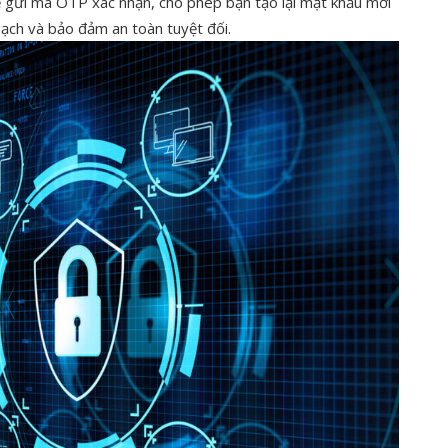
ẽ gửi mã OTP xác nhận, cho phép bạn tạo lại mật khẩu mới
 bạch và bảo đảm an toàn tuyệt đối.