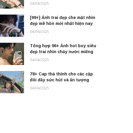
04/04/2025
[99+] Ảnh trai đẹp che mặt nhìn
đẹp mê hồn mới nhất hiện nay
04/04/2025
Tổng hợp 96+ Ảnh hot boy siêu
đẹp trai nhìn chảy nước miếng
04/04/2025
78+ Cap thả thính cho các cặp
đôi đầy sức hút và ấn tượng
04/04/2025