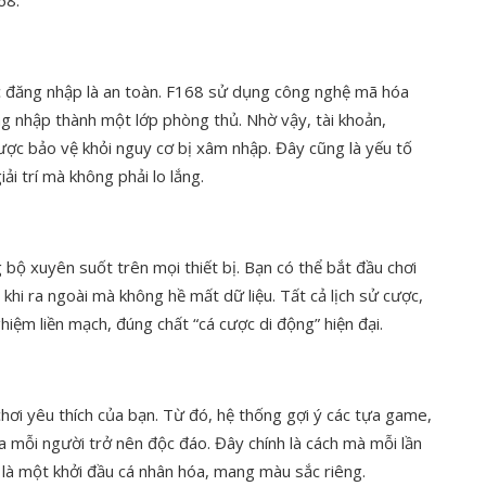
68.
ệc đăng nhập là an toàn. F168 sử dụng công nghệ mã hóa
g nhập thành một lớp phòng thủ. Nhờ vậy, tài khoản,
 được bảo vệ khỏi nguy cơ bị xâm nhập. Đây cũng là yếu tố
i trí mà không phải lo lắng.
 bộ xuyên suốt trên mọi thiết bị. Bạn có thể bắt đầu chơi
 khi ra ngoài mà không hề mất dữ liệu. Tất cả lịch sử cược,
hiệm liền mạch, đúng chất “cá cược di động” hiện đại.
chơi yêu thích của bạn. Từ đó, hệ thống gợi ý các tựa game,
a mỗi người trở nên độc đáo. Đây chính là cách mà mỗi lần
 là một khởi đầu cá nhân hóa, mang màu sắc riêng.