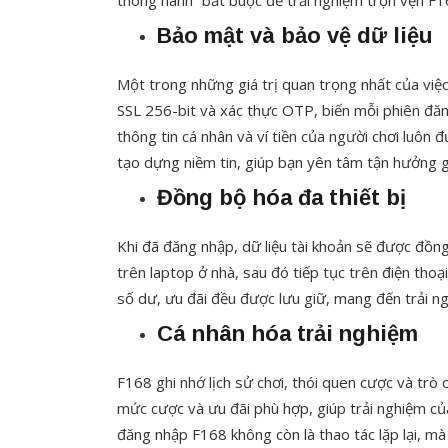
thông hành” bắt buộc để trải nghiệm trọn vẹn F1
Bảo mật và bảo vệ dữ liệu
Một trong những giá trị quan trọng nhất của vi
SSL 256-bit và xác thực OTP, biến mỗi phiên đăn
thông tin cá nhân và ví tiền của người chơi luôn
tạo dựng niềm tin, giúp bạn yên tâm tận hưởng giả
Đồng bộ hóa đa thiết bị
Khi đã đăng nhập, dữ liệu tài khoản sẽ được đồng
trên laptop ở nhà, sau đó tiếp tục trên điện thoại
số dư, ưu đãi đều được lưu giữ, mang đến trải ng
Cá nhân hóa trải nghiệm
F168 ghi nhớ lịch sử chơi, thói quen cược và trò 
mức cược và ưu đãi phù hợp, giúp trải nghiệm củ
đăng nhập F168 không còn là thao tác lặp lại, mà