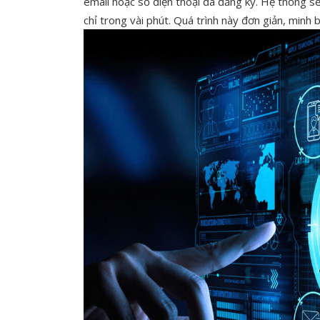
email hoặc số điện thoại đã đăng ký. Hệ thống s
chỉ trong vài phút. Quá trình này đơn giản, minh