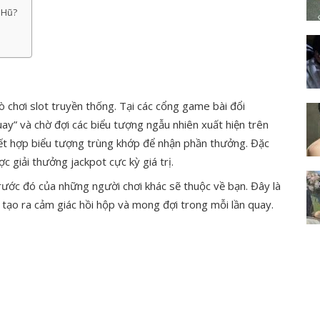
 Hũ?
 chơi slot truyền thống. Tại các cổng game bài đổi
uay” và chờ đợi các biểu tượng ngẫu nhiên xuất hiện trên
 kết hợp biểu tượng trùng khớp để nhận phần thưởng. Đặc
ợc giải thưởng jackpot cực kỳ giá trị.
 trước đó của những người chơi khác sẽ thuộc về bạn. Đây là
 tạo ra cảm giác hồi hộp và mong đợi trong mỗi lần quay.