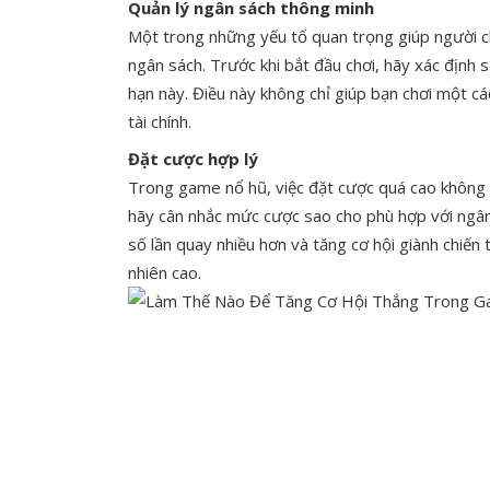
Quản lý ngân sách thông minh
Một trong những yếu tố quan trọng giúp người chơ
ngân sách. Trước khi bắt đầu chơi, hãy xác định s
hạn này. Điều này không chỉ giúp bạn chơi một cá
tài chính.
Đặt cược hợp lý
Trong game nổ hũ, việc đặt cược quá cao không p
hãy cân nhắc mức cược sao cho phù hợp với ngân
số lần quay nhiều hơn và tăng cơ hội giành chiến t
nhiên cao.