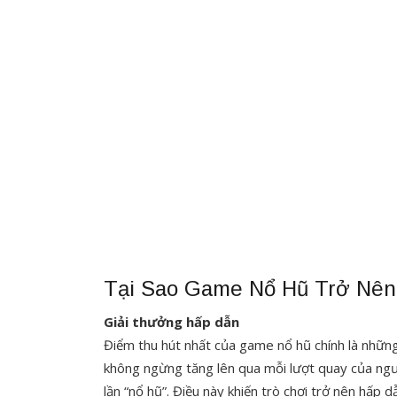
Tại Sao Game Nổ Hũ Trở Nên
Giải thưởng hấp dẫn
Điểm thu hút nhất của game nổ hũ chính là những p
không ngừng tăng lên qua mỗi lượt quay của người
lần “nổ hũ”. Điều này khiến trò chơi trở nên hấp 