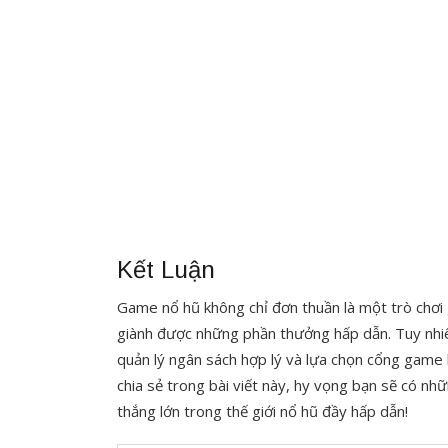
Kết Luận
Game nổ hũ không chỉ đơn thuần là một trò chơi gi
giành được những phần thưởng hấp dẫn. Tuy nhiên
quản lý ngân sách hợp lý và lựa chọn cổng game 
chia sẻ trong bài viết này, hy vọng bạn sẽ có nh
thắng lớn trong thế giới nổ hũ đầy hấp dẫn!