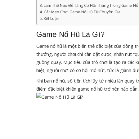
Làm Thế Nào Để Tăng Cơ Hội Thắng Trong Game Nổ
Các Mẹo Chơi Game Nổ Hũ Từ Chuyên Gia
Kết Luận
Game Nổ Hũ Là Gì?
Game nổ hũ là một biến thể đặc biệt của dòng trò
thưởng, người chơi chỉ cần đặt cược, nhấn nút “q
guồng quay. Mục tiêu của trò chơi là tạo ra các
biệt, người chơi có cơ hội “nổ hũ”, tức là giành đư
Khi bạn nổ hũ, số tiền tích lũy từ nhiều lần quay
điểm đặc biệt khiến game nổ hũ trở nên hấp dẫn,