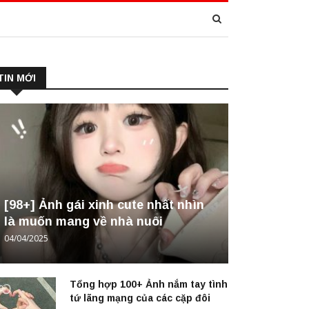
TIN MỚI
[98+] Ảnh gái xinh cute nhất nhìn
là muốn mang về nhà nuôi
04/04/2025
Tổng hợp 100+ Ảnh nắm tay tình
tứ lãng mạng của các cặp đôi