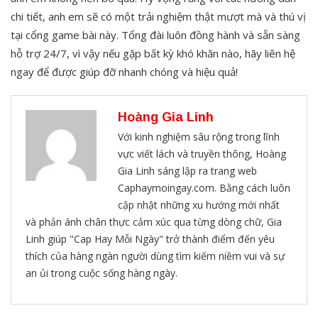
chi tiết, anh em sẽ có một trải nghiệm thật mượt mà và thú vị
tại cổng game bài này. Tổng đài luôn đồng hành và sẵn sàng
hỗ trợ 24/7, vì vậy nếu gặp bất kỳ khó khăn nào, hãy liên hệ
ngay để được giúp đỡ nhanh chóng và hiệu quả!
Hoàng Gia Linh
Với kinh nghiệm sâu rộng trong lĩnh
vực viết lách và truyền thông, Hoàng
Gia Linh sáng lập ra trang web
Caphaymoingay.com. Bằng cách luôn
cập nhật những xu hướng mới nhất
và phản ánh chân thực cảm xúc qua từng dòng chữ, Gia
Linh giúp "Cap Hay Mỗi Ngày" trở thành điểm đến yêu
thích của hàng ngàn người dùng tìm kiếm niềm vui và sự
an ủi trong cuộc sống hàng ngày.