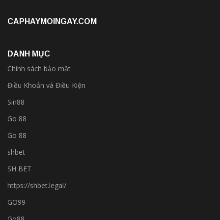
CAPHAYMOINGAY.COM
DANH MỤC
Chính sách bảo mật
Điều Khoản và Điều Kiện
Sin88
Go 88
Go 88
shbet
SH BET
https://shbet.legal/
GO99
Go88