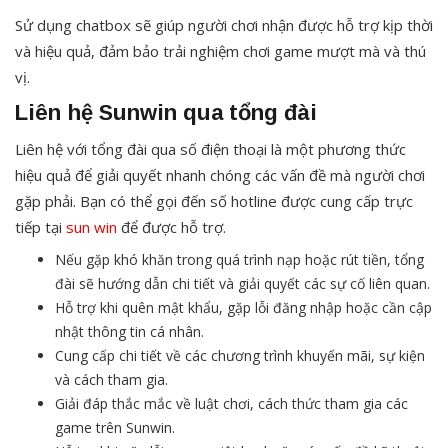
Sử dụng chatbox sẽ giúp người chơi nhận được hỗ trợ kịp thời
và hiệu quả, đảm bảo trải nghiệm chơi game mượt mà và thú
vị.
Liên hệ Sunwin qua tổng đài
Liên hệ với tổng đài qua số điện thoại là một phương thức
hiệu quả để giải quyết nhanh chóng các vấn đề mà người chơi
gặp phải. Bạn có thể gọi đến số hotline được cung cấp trực
tiếp tại
sun win
để được hỗ trợ.
Nếu gặp khó khăn trong quá trình nạp hoặc rút tiền, tổng
đài sẽ hướng dẫn chi tiết và giải quyết các sự cố liên quan.
Hỗ trợ khi quên mật khẩu, gặp lỗi đăng nhập hoặc cần cập
nhật thông tin cá nhân.
Cung cấp chi tiết về các chương trình khuyến mãi, sự kiện
và cách tham gia.
Giải đáp thắc mắc về luật chơi, cách thức tham gia các
game trên Sunwin.