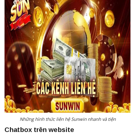
Những hình thức liên hệ Sunwin nhanh và tiện
Chatbox trên website