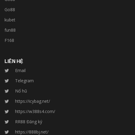
Go88
kubet
fun88
F168
LIÊN HỆ
Email
Telegram
Nổ hũ
https://icybag.net/
https://w388s4.com/
RR88 Đăng ký
https://888bj.net/