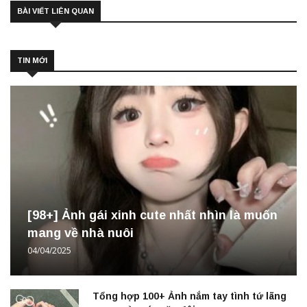
BÀI VIẾT LIÊN QUAN
TIN MỚI
[98+] Ảnh gái xinh cute nhất nhìn là muốn
mang về nhà nuôi
04/04/2025
Tổng hợp 100+ Ảnh nắm tay tình tứ lãng