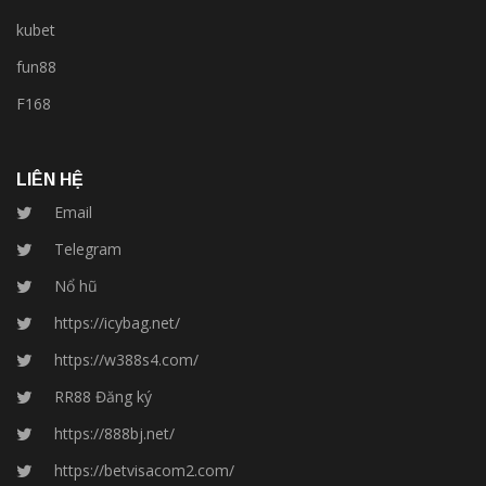
kubet
fun88
F168
LIÊN HỆ
Email
Telegram
Nổ hũ
https://icybag.net/
https://w388s4.com/
RR88 Đăng ký
https://888bj.net/
https://betvisacom2.com/