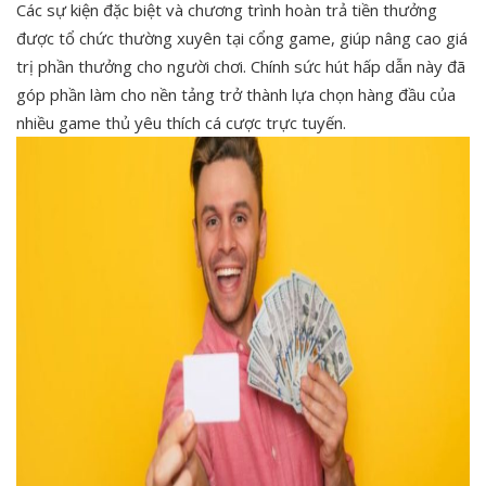
Các sự kiện đặc biệt và chương trình hoàn trả tiền thưởng
được tổ chức thường xuyên tại cổng game, giúp nâng cao giá
trị phần thưởng cho người chơi. Chính sức hút hấp dẫn này đã
góp phần làm cho nền tảng trở thành lựa chọn hàng đầu của
nhiều game thủ yêu thích cá cược trực tuyến.