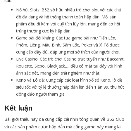
sau:
Nổ hũ, Slots: B52 sở hữu nhiều trò chơi slot với các chủ
đề đa dạng và hệ thống thanh toán hấp dẫn. Mỗi sản
phẩm đều đi kèm với quỹ tích lũy lớn, mang đến cơ hội
trúng thưởng cực kỳ hấp dẫn.
Game bài đối kháng: Các tựa game bài như Tiến Lên,
Phỏm, Liêng, Mậu Binh, Sâm Lốc, Poker và Xì Tố được
cung cấp đầy đủ, đáp ứng mọi sở thích của người chơi.
Live Casino: Các trò chơi Casino trực tuyến như Baccarat,
Roulette, Sicbo, Blackjack,… đều có mặt tại đây với hình
ảnh sắc nét, mang đến trải nghiệm như thật.
Keno và Lô đề: Cung cấp các loại hình xổ số Keno, lô đề
siêu tốc với tỷ lệ thưởng hấp dẫn lên đến 1 ăn 99, thu hút
đông đảo người tham gia.
Kết luận
Bài giới thiệu này đã cung cấp cái nhìn tổng quan về B52 Club
và các sản phẩm cược hấp dẫn mà cổng game này mang lại.