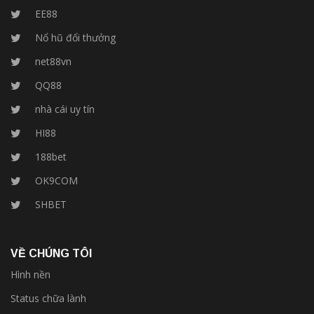
EE88
Nổ hũ đổi thưởng
net88vn
QQ88
nhà cái uy tín
HI88
188bet
OK9COM
SHBET
VỀ CHÚNG TÔI
Hình nền
Status chữa lành