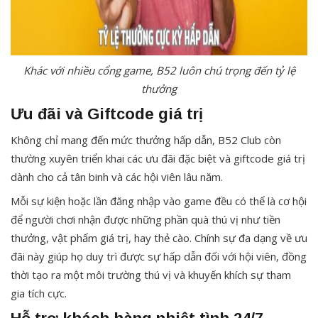
Khác với nhiều cổng game, B52 luôn chú trọng đến tỷ lệ
thưởng
Ưu đãi và Giftcode giá trị
Không chỉ mang đến mức thưởng hấp dẫn, B52 Club còn
thường xuyên triển khai các ưu đãi đặc biệt và giftcode giá trị
dành cho cả tân binh và các hội viên lâu năm.
Mỗi sự kiện hoặc lần đăng nhập vào game đều có thể là cơ hội
để người chơi nhận được những phần quà thú vị như tiền
thưởng, vật phẩm giá trị, hay thẻ cào. Chính sự đa dạng về ưu
đãi này giúp họ duy trì được sự hấp dẫn đối với hội viên, đồng
thời tạo ra một môi trường thú vị và khuyến khích sự tham
gia tích cực.