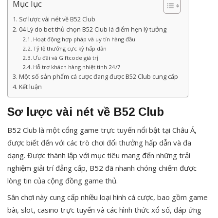
Mục lục
Sơ lược vài nét về B52 Club
04 Lý do bet thủ chọn B52 Club là điểm hẹn lý tưởng
Hoạt động hợp pháp và uy tín hàng đầu
Tỷ lệ thưởng cực kỳ hấp dẫn
Ưu đãi và Giftcode giá trị
Hỗ trợ khách hàng nhiệt tình 24/7
Một số sản phẩm cá cược đang được B52 Club cung cấp
Kết luận
Sơ lược vài nét về B52 Club
B52 Club là một cổng game trực tuyến nổi bật tại Châu Á,
được biết đến với các trò chơi đổi thưởng hấp dẫn và đa
dạng. Được thành lập với mục tiêu mang đến những trải
nghiệm giải trí đẳng cấp, B52 đã nhanh chóng chiếm được
lòng tin của cộng đồng game thủ.
Sân chơi này cung cấp nhiều loại hình cá cược, bao gồm game
bài, slot, casino trực tuyến và các hình thức xổ số, đáp ứng