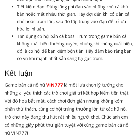
Tiết kiệm đạn: Đừng lãng phí đạn vào những chú cá khó
bắn hoặc mất nhiều thời gian. Hãy đợi đến khi có đàn cá
nhỏ hoặc trùm lớn, sau đó tập trung vào đạn để tối ưu
hóa lợi nhuận.
Tận dụng cơ hội bắn cá boss: Trùm trong game bắn cá
không xuất hiện thường xuyên, nhưng khi chúng xuất hiện,
đó là cơ hội để bạn kiếm bộn tiền. Hãy đảm bảo rằng bạn
có vũ khí mạnh nhất sẵn sàng hạ gục trùm.
Kết luận
Game bắn cá nổ hũ
VIN777
là một lựa chọn lý tưởng cho
những ai yêu thích các trò chơi giải trí kết hợp kiếm tiền thật.
Với đồ họa bắt mắt, cách chơi đơn giản nhưng không kém
phần thử thách, cùng cơ hội trúng thưởng lớn từ các hũ nổ,
trò chơi này đang thu hút rất nhiều người chơi. Chúc anh em
có những giây phút thư giãn tuyệt vời cùng game bắn cá nổ
hũ VIN777!