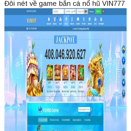
Đôi nét về game bắn cá nổ hũ VIN777