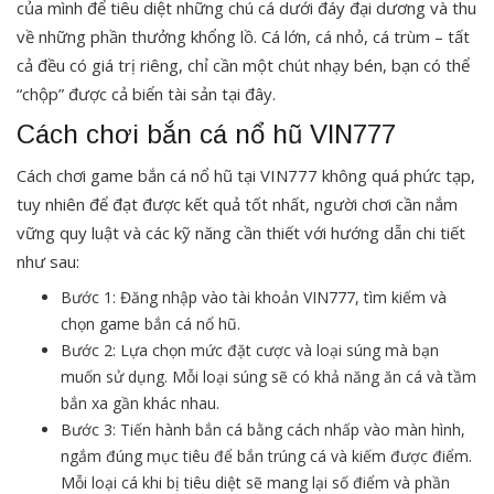
của mình để tiêu diệt những chú cá dưới đáy đại dương và thu
về những phần thưởng khổng lồ. Cá lớn, cá nhỏ, cá trùm – tất
cả đều có giá trị riêng, chỉ cần một chút nhạy bén, bạn có thể
“chộp” được cả biển tài sản tại đây.
Cách chơi bắn cá nổ hũ VIN777
Cách chơi game bắn cá nổ hũ tại VIN777 không quá phức tạp,
tuy nhiên để đạt được kết quả tốt nhất, người chơi cần nắm
vững quy luật và các kỹ năng cần thiết với hướng dẫn chi tiết
như sau:
Bước 1: Đăng nhập vào tài khoản VIN777, tìm kiếm và
chọn game bắn cá nổ hũ.
Bước 2: Lựa chọn mức đặt cược và loại súng mà bạn
muốn sử dụng. Mỗi loại súng sẽ có khả năng ăn cá và tầm
bắn xa gần khác nhau.
Bước 3: Tiến hành bắn cá bằng cách nhấp vào màn hình,
ngắm đúng mục tiêu để bắn trúng cá và kiếm được điểm.
Mỗi loại cá khi bị tiêu diệt sẽ mang lại số điểm và phần