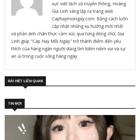
vực viết lách và truyền thông, Hoàng
Gia Linh sáng lập ra trang web
Caphaymoingay.com. Bằng cách luôn
cập nhật những xu hướng mới nhất
và phản ánh chân thực cảm xúc qua từng dòng chữ, Gia
Linh giúp "Cap Hay Mỗi Ngày" trở thành điểm đến yêu
thích của hàng ngàn người dùng tìm kiếm niềm vui và sự
an ủi trong cuộc sống hàng ngày.
BÀI VIẾT LIÊN QUAN
TIN MỚI