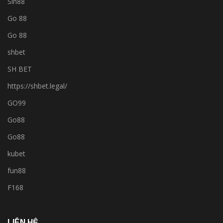
Sin88
Go 88
Go 88
shbet
SH BET
https://shbet.legal/
GO99
Go88
Go88
kubet
fun88
F168
LIÊN HỆ