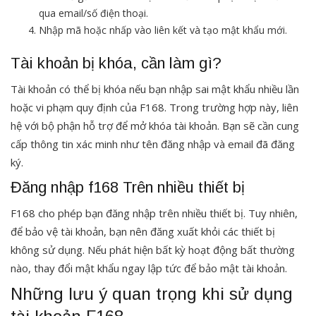
qua email/số điện thoại.
Nhập mã hoặc nhấp vào liên kết và tạo mật khẩu mới.
Tài khoản bị khóa, cần làm gì?
Tài khoản có thể bị khóa nếu bạn nhập sai mật khẩu nhiều lần
hoặc vi phạm quy định của F168. Trong trường hợp này, liên
hệ với bộ phận hỗ trợ để mở khóa tài khoản. Bạn sẽ cần cung
cấp thông tin xác minh như tên đăng nhập và email đã đăng
ký.
Đăng nhập f168 Trên nhiều thiết bị
F168 cho phép bạn đăng nhập trên nhiều thiết bị. Tuy nhiên,
để bảo vệ tài khoản, bạn nên đăng xuất khỏi các thiết bị
không sử dụng. Nếu phát hiện bất kỳ hoạt động bất thường
nào, thay đổi mật khẩu ngay lập tức để bảo mật tài khoản.
Những lưu ý quan trọng khi sử dụng