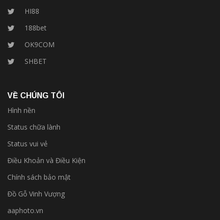
HI88
188bet
OK9COM
SHBET
VỀ CHÚNG TÔI
Hình nền
Status chữa lành
Status vui vẻ
Điều Khoản và Điều Kiện
Chính sách bảo mật
Đồ Gỗ Vinh Vượng
aaphoto.vn