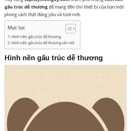
gấu trúc dễ thương
để mang đến cho thiết bị của bạn một
phong cách thật đáng yêu và tươi mới.
Mục lục
Hình nền gấu trúc dễ thương
Hình nền gấu trúc dễ thương sắc nét
Hình nền gấu trúc dễ thương