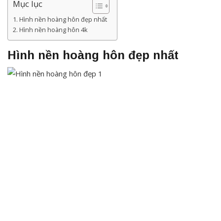
Mục lục
Hình nền hoàng hôn đẹp nhất
Hình nền hoàng hôn 4k
Hình nền hoàng hôn đẹp nhất