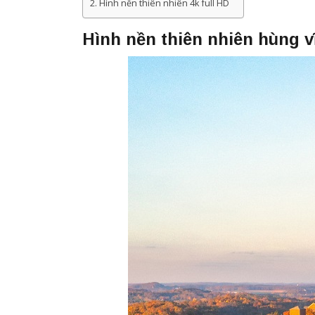
Hình nền thiên nhiên 4k full HD
Hình nền thiên nhiên hùng v