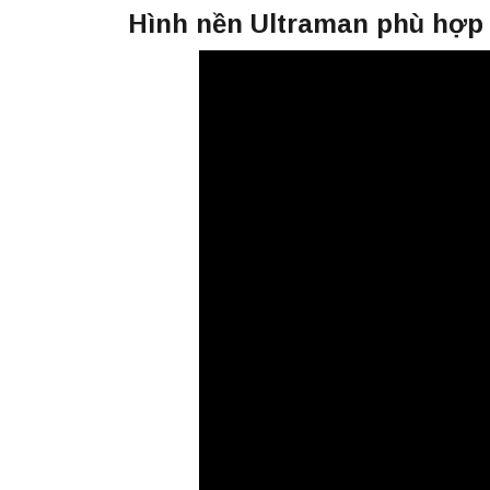
Hình nền Ultraman phù hợp 