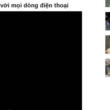
với mọi dòng điện thoại