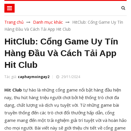
Trang chủ
Danh mục khác
HitClub: Cổng Game Uy Tín
Hàng Đầu Và Cách Tải App Hit Club
HitClub: Cổng Game Uy Tín
Hàng Đầu Và Cách Tải App
Hit Club
Tác giả:
caphaymoingay2
29/11/2024
Hit Club
tự hào là những cổng game nổi bật hàng đầu hiện
nay, thu hút hàng triệu người chơi bởi hệ thống trò chơi đa
dạng, chất lượng và dịch vụ tuyệt vời. Từ những game bài
truyền thống đến các trò chơi đổi thưởng hấp dẫn, cổng
game
mang đến một trải nghiệm giải trí tuyệt vời và hoàn hảo
cho mọi người. Bài viết này sẽ giới thiệu chi tiết về cổng game