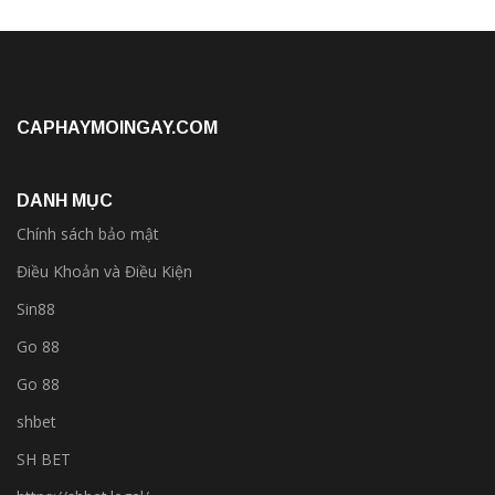
CAPHAYMOINGAY.COM
DANH MỤC
Chính sách bảo mật
Điều Khoản và Điều Kiện
Sin88
Go 88
Go 88
shbet
SH BET