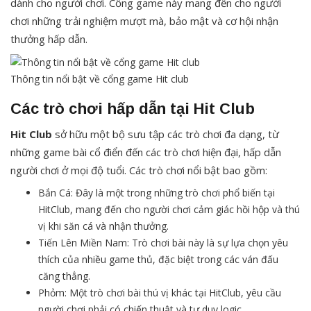
dành cho người chơi. Cổng game này mang đến cho người
chơi những trải nghiệm mượt mà, bảo mật và cơ hội nhận
thưởng hấp dẫn.
Thông tin nổi bật về cổng game Hit club
Các trò chơi hấp dẫn tại Hit Club
Hit Club
sở hữu một bộ sưu tập các trò chơi đa dạng, từ
những game bài cổ điển đến các trò chơi hiện đại, hấp dẫn
người chơi ở mọi độ tuổi. Các trò chơi nổi bật bao gồm:
Bắn Cá: Đây là một trong những trò chơi phổ biến tại
HitClub, mang đến cho người chơi cảm giác hồi hộp và thú
vị khi săn cá và nhận thưởng.
Tiến Lên Miền Nam: Trò chơi bài này là sự lựa chọn yêu
thích của nhiều game thủ, đặc biệt trong các ván đấu
căng thẳng.
Phỏm: Một trò chơi bài thú vị khác tại HitClub, yêu cầu
người chơi phải có chiến thuật và tư duy logic.