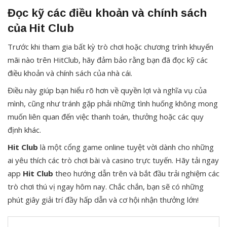
Đọc kỹ các điều khoản và chính sách
của Hit Club
Trước khi tham gia bất kỳ trò chơi hoặc chương trình khuyến
mãi nào trên HitClub, hãy đảm bảo rằng bạn đã đọc kỹ các
điều khoản và chính sách của nhà cái.
Điều này giúp bạn hiểu rõ hơn về quyền lợi và nghĩa vụ của
mình, cũng như tránh gặp phải những tình huống không mong
muốn liên quan đến việc thanh toán, thưởng hoặc các quy
định khác.
Hit Club
là một cổng game online tuyệt vời dành cho những
ai yêu thích các trò chơi bài và casino trực tuyến. Hãy tải ngay
app
Hit Club
theo hướng dẫn trên và bắt đầu trải nghiệm các
trò chơi thú vị ngay hôm nay. Chắc chắn, bạn sẽ có những
phút giây giải trí đầy hấp dẫn và cơ hội nhận thưởng lớn!