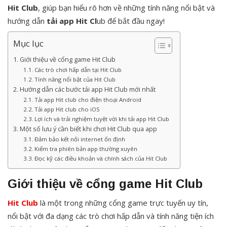
Hit Club
, giúp bạn hiểu rõ hơn về những tính năng nổi bật và
hướng dẫn
tải app Hit Cl
ub để bắt đầu ngay!
Mục lục
Giới thiệu về cổng game Hit Club
Các trò chơi hấp dẫn tại Hit Club
Tính năng nổi bật của Hit Club
Hướng dẫn các bước tải app Hit Club mới nhất
Tải app Hit club cho điện thoại Android
Tải app Hit club cho iOS
Lợi ích và trải nghiệm tuyệt vời khi tải app Hit Club
Một số lưu ý cần biết khi chơi Hit Club qua app
Đảm bảo kết nối internet ổn định
Kiểm tra phiên bản app thường xuyên
Đọc kỹ các điều khoản và chính sách của Hit Club
Giới thiệu về cổng game Hit Club
Hit Club
là một trong những cổng game trực tuyến uy tín,
nổi bật với đa dạng các trò chơi hấp dẫn và tính năng tiện ích