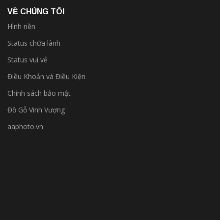
VỀ CHÚNG TÔI
Hình nền
Status chữa lành
Status vui vẻ
Điều Khoản và Điều Kiện
Chính sách bảo mật
Đồ Gỗ Vinh Vượng
aaphoto.vn
https://shbetz.net/
ghi điểm nhờ công nghệ tối ưu tốc độ đường
truyền, đảm bảo trải nghiệm mượt mà, không giật lag, kể cả khi
người chơi truy cập bằng điện thoại di động.