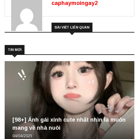
caphaymoingay2
BÀI VIẾT LIÊN QUAN
TIN MỚI
[98+] Ảnh gái xinh cute nhất nhìn là muốn
mang về nhà nuôi
04/04/2025