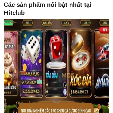
Các sản phẩm nổi bật nhất tại
Hitclub