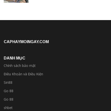
CAPHAYMOINGAY.COM
DANH MỤC
Chính sách bảo mật
Điều Khoản và Điều Kiện
Sin88
Go 88
Go 88
shbet