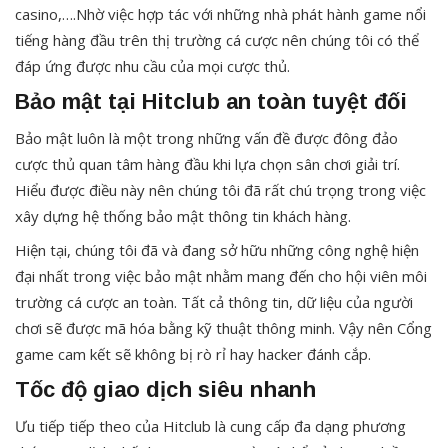
casino,….Nhờ việc hợp tác với những nhà phát hành game nổi
tiếng hàng đầu trên thị trường cá cược nên chúng tôi có thể
đáp ứng được nhu cầu của mọi cược thủ.
Bảo mật tại Hitclub an toàn tuyệt đối
Bảo mật luôn là một trong những vấn đề được đông đảo
cược thủ quan tâm hàng đầu khi lựa chọn sân chơi giải trí.
Hiểu được điều này nên chúng tôi đã rất chú trọng trong việc
xây dựng hệ thống bảo mật thông tin khách hàng.
Hiện tại, chúng tôi đã và đang sở hữu những công nghệ hiện
đại nhất trong việc bảo mật nhằm mang đến cho hội viên môi
trường cá cược an toàn. Tất cả thông tin, dữ liệu của người
chơi sẽ được mã hóa bằng kỹ thuật thông minh. Vậy nên Cổng
game cam kết sẽ không bị rò rỉ hay hacker đánh cắp.
Tốc độ giao dịch siêu nhanh
Ưu tiếp tiếp theo của Hitclub là cung cấp đa dạng phương