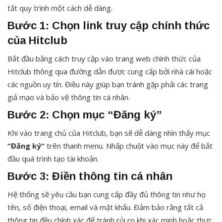
tất quy trình một cách dễ dàng.
Bước 1: Chọn link truy cập chính thức
của Hitclub
Bắt đầu bằng cách truy cập vào trang web chính thức của
Hitclub thông qua đường dẫn được cung cấp bởi nhà cái hoặc
các nguồn uy tín. Điều này giúp bạn tránh gặp phải các trang
giả mạo và bảo vệ thông tin cá nhân.
Bước 2: Chọn mục “Đăng ký”
Khi vào trang chủ của Hitclub, bạn sẽ dễ dàng nhìn thấy mục
“Đăng ký”
trên thanh menu. Nhấp chuột vào mục này để bắt
đầu quá trình tạo tài khoản.
Bước 3: Điền thông tin cá nhân
Hệ thống sẽ yêu cầu bạn cung cấp đầy đủ thông tin như họ
tên, số điện thoại, email và mật khẩu. Đảm bảo rằng tất cả
thông tin đều chính xác để tránh rủi ro khi xác minh hoặc thực