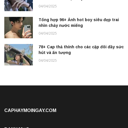
04/04/2025
Tổng hợp 96+ Ảnh hot boy siêu đẹp trai
nhìn chảy nước miếng
04/04/2025
78+ Cap thả thính cho các cặp đôi đầy sức
hút và ấn tượng
04/04/2025
CAPHAYMOINGAY.COM