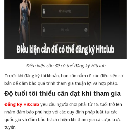
Điều kiện cần để có thể đăng ký Hitclub
Trước khi đăng ký tài khoản, bạn cần nắm rõ các điều kiện cơ
bản để đảm bảo quá trình tham gia thuận lợi và hợp pháp.
Độ tuổi tối thiểu cần đạt khi tham gia
Đăng ký Hitclub
yêu cầu người chơi phải từ 18 tuổi trở lên
nhằm đảm bảo phù hợp với các quy định pháp luật tại các
quốc gia và đảm bảo trách nhiệm khi tham gia cá cược trực
tuyến.