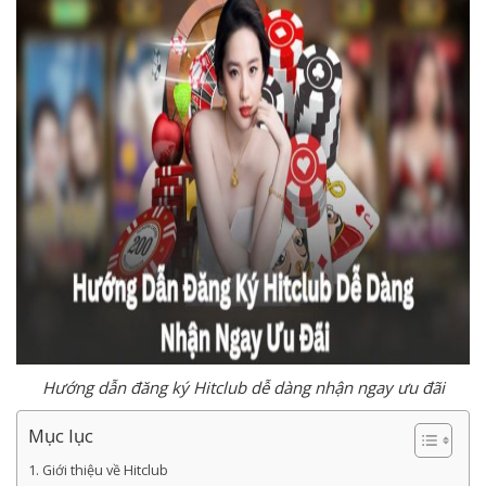
Hướng dẫn đăng ký Hitclub dễ dàng nhận ngay ưu đãi
Mục lục
Giới thiệu về Hitclub