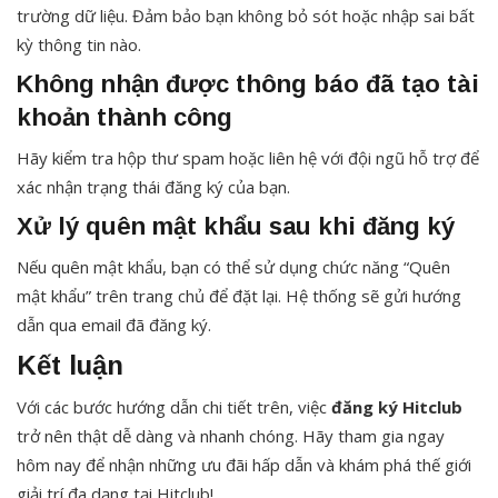
trường dữ liệu. Đảm bảo bạn không bỏ sót hoặc nhập sai bất
kỳ thông tin nào.
Không nhận được thông báo đã tạo tài
khoản thành công
Hãy kiểm tra hộp thư spam hoặc liên hệ với đội ngũ hỗ trợ để
xác nhận trạng thái đăng ký của bạn.
Xử lý quên mật khẩu sau khi đăng ký
Nếu quên mật khẩu, bạn có thể sử dụng chức năng “Quên
mật khẩu” trên trang chủ để đặt lại. Hệ thống sẽ gửi hướng
dẫn qua email đã đăng ký.
Kết luận
Với các bước hướng dẫn chi tiết trên, việc
đăng ký Hitclub
trở nên thật dễ dàng và nhanh chóng. Hãy tham gia ngay
hôm nay để nhận những ưu đãi hấp dẫn và khám phá thế giới
giải trí đa dạng tại Hitclub!