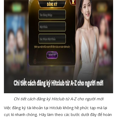
Chi tiết cách đăng ký Hitclub từ A-Z cho người mới
Việc đăng ký tài khoản tại Hitclub không hề phức tạp mà lại
cực kì nhanh chóng. Hãy làm theo các bước dưới đây để hoàn