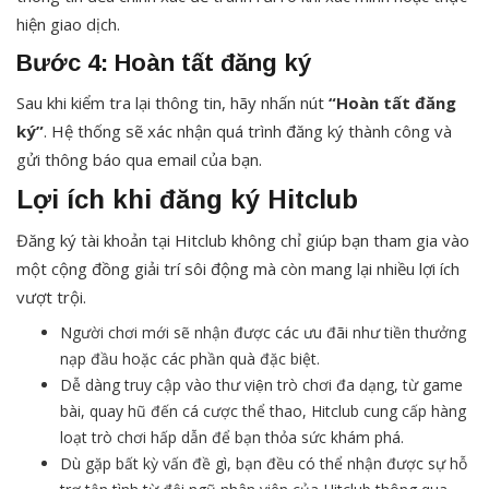
hiện giao dịch.
Bước 4: Hoàn tất đăng ký
Sau khi kiểm tra lại thông tin, hãy nhấn nút
“Hoàn tất đăng
ký”
. Hệ thống sẽ xác nhận quá trình đăng ký thành công và
gửi thông báo qua email của bạn.
Lợi ích khi đăng ký Hitclub
Đăng ký tài khoản tại Hitclub không chỉ giúp bạn tham gia vào
một cộng đồng giải trí sôi động mà còn mang lại nhiều lợi ích
vượt trội.
Người chơi mới sẽ nhận được các ưu đãi như tiền thưởng
nạp đầu hoặc các phần quà đặc biệt.
Dễ dàng truy cập vào thư viện trò chơi đa dạng, từ game
bài, quay hũ đến cá cược thể thao, Hitclub cung cấp hàng
loạt trò chơi hấp dẫn để bạn thỏa sức khám phá.
Dù gặp bất kỳ vấn đề gì, bạn đều có thể nhận được sự hỗ