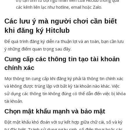
trợ tận tình từ đội ngũ nhân viên của Hitclub thông qua
các kênh liên lạc như hotline, email hoặc Zalo.
Các lưu ý mà người chơi cần biết
khi đăng ký Hitclub
Để quá trình đăng ký diễn ra thuận lợi và an toàn, bạn cần lưu
ý những điểm quan trọng sau đây.
Cung cấp các thông tin tạo tài khoản
chính xác
Mọi thông tin cung cấp khi đăng ký phải là thông tin chính xác
và không được trùng lặp với bất kỳ tài khoản nào khác. Việc
sử dụng các thông tin không đúng có thể dẫn đến việc bị khóa
tài khoản.
Chọn mật khẩu mạnh và bảo mật
Đặt mật khẩu khó đoán với sự kết hợp giữa chữ cái, số và ký
tự đặc biệt. Tránh sử dụng ngày sinh, số điện thoại hoặc các