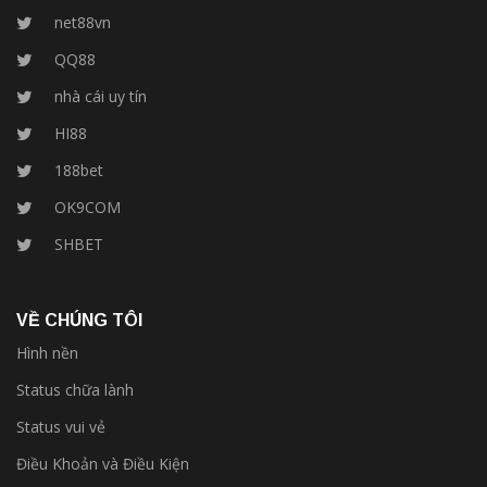
net88vn
QQ88
nhà cái uy tín
HI88
188bet
OK9COM
SHBET
VỀ CHÚNG TÔI
Hình nền
Status chữa lành
Status vui vẻ
Điều Khoản và Điều Kiện