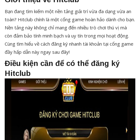
Bạn đang tìm kiếm một nền tảng giải trí vừa đa dạng vừa an
toàn? Hitclub chính là một cổng game hoàn hảo dành cho bạn.
Nền tảng này không chỉ mang đến nhiều trò chơi thú vị mà
còn đảm bảo tính minh bạch và uy tín trong mọi hoạt động.
Cùng tìm hiểu về cách đăng ký nhanh tài khoản tại cổng game
đầy hấp dẫn này ngay sau đây!
Điều kiện cần để có thể đăng ký
Hitclub