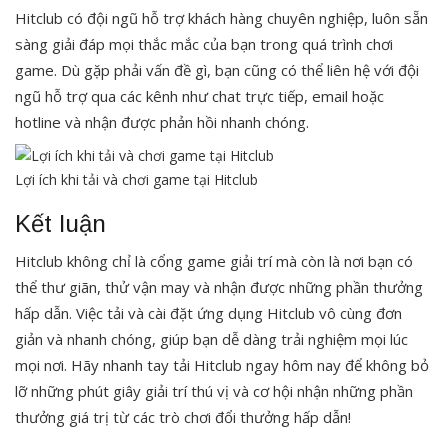
Hitclub có đội ngũ hỗ trợ khách hàng chuyên nghiệp, luôn sẵn
sàng giải đáp mọi thắc mắc của bạn trong quá trình chơi
game. Dù gặp phải vấn đề gì, bạn cũng có thể liên hệ với đội
ngũ hỗ trợ qua các kênh như chat trực tiếp, email hoặc
hotline và nhận được phản hồi nhanh chóng.
Lợi ích khi tải và chơi game tại Hitclub
Kết luận
Hitclub không chỉ là cổng game giải trí mà còn là nơi bạn có
thể thư giãn, thử vận may và nhận được những phần thưởng
hấp dẫn. Việc tải và cài đặt ứng dụng Hitclub vô cùng đơn
giản và nhanh chóng, giúp bạn dễ dàng trải nghiệm mọi lúc
mọi nơi. Hãy nhanh tay tải Hitclub ngay hôm nay để không bỏ
lỡ những phút giây giải trí thú vị và cơ hội nhận những phần
thưởng giá trị từ các trò chơi đổi thưởng hấp dẫn!