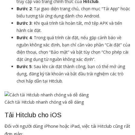
truy cập vào trang chính thức của
Hitclub
.
Bước 2
: Tại giao diện trang chủ, chọn mục “Tải App” hoặc
biểu tượng tải ứng dụng dành cho Android.
Bước 3
: Khi quá trình tải hoàn tất, mở tệp APK và tiến
hành cài đặt.
Bước 4
: Trong quá trình cài đặt, nếu gặp cảnh báo về
nguồn không xác định, bạn chỉ cần vào phần “Cài đặt” của
điện thoại, chọn “Bảo mật” và bật tùy chọn “Cho phép cài
đặt ứng dụng từ nguồn không xác định”.
Bước 5
: Sau khi cài đặt thành công, bạn có thể mở ứng
dụng, đăng ký tài khoản và bắt đầu trải nghiệm các trò
chơi hấp dẫn tại Hitclub.
Cách tải Hitclub nhanh chóng và dễ dàng
Tải Hitclub cho iOS
Đối với người dùng iPhone hoặc iPad, việc tải Hitclub cũng rất
đơn giản: