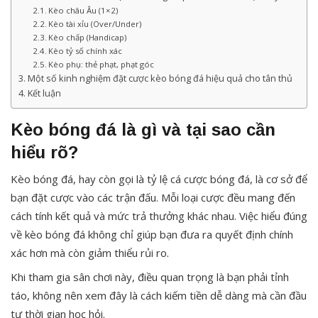
Kèo châu Âu (1×2)
Kèo tài xỉu (Over/Under)
Kèo chấp (Handicap)
Kèo tỷ số chính xác
Kèo phụ: thẻ phạt, phạt góc
Một số kinh nghiệm đặt cược kèo bóng đá hiệu quả cho tân thủ
Kết luận
Kèo bóng đá là gì và tại sao cần
hiểu rõ?
Kèo bóng đá, hay còn gọi là tỷ lệ cá cược bóng đá, là cơ sở để
bạn đặt cược vào các trận đấu. Mỗi loại cược đều mang đến
cách tính kết quả và mức trả thưởng khác nhau. Việc hiểu đúng
về kèo bóng đá không chỉ giúp bạn đưa ra quyết định chính
xác hơn mà còn giảm thiểu rủi ro.
Khi tham gia sân chơi này, điều quan trọng là bạn phải tỉnh
táo, không nên xem đây là cách kiếm tiền dễ dàng mà cần đầu
tư thời gian học hỏi.