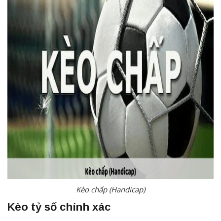
Kèo chấp (Handicap)
Kèo tỷ số chính xác