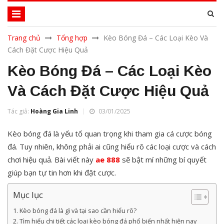
Trang chủ
Tổng hợp
Kèo Bóng Đá – Các Loại Kèo Và
Cách Đặt Cược Hiệu Quả
Kèo Bóng Đá – Các Loại Kèo
Và Cách Đặt Cược Hiệu Quả
Tác giả:
Hoàng Gia Linh
03/01/2025
Kèo bóng đá là yếu tố quan trọng khi tham gia cá cược bóng
đá. Tuy nhiên, không phải ai cũng hiểu rõ các loại cược và cách
chơi hiệu quả. Bài viết này
ae 888
sẽ bật mí những bí quyết
giúp bạn tự tin hơn khi đặt cược.
Mục lục
Kèo bóng đá là gì và tại sao cần hiểu rõ?
Tìm hiểu chi tiết các loại kèo bóng đá phổ biến nhất hiện nay