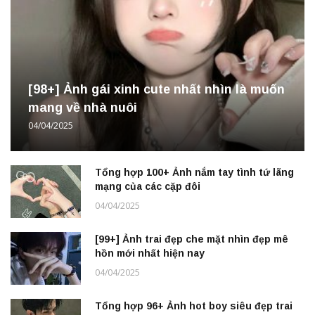
[98+] Ảnh gái xinh cute nhất nhìn là muốn
mang về nhà nuôi
04/04/2025
Tổng hợp 100+ Ảnh nắm tay tình tứ lãng
mạng của các cặp đôi
04/04/2025
[99+] Ảnh trai đẹp che mặt nhìn đẹp mê
hồn mới nhất hiện nay
04/04/2025
Tổng hợp 96+ Ảnh hot boy siêu đẹp trai