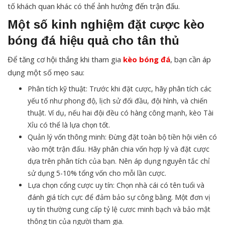
tố khách quan khác có thể ảnh hưởng đến trận đấu.
Một số kinh nghiệm đặt cược kèo
bóng đá hiệu quả cho tân thủ
Để tăng cơ hội thắng khi tham gia
kèo bóng đá
, bạn cần áp
dụng một số mẹo sau:
Phân tích kỹ thuật: Trước khi đặt cược, hãy phân tích các
yếu tố như phong độ, lịch sử đối đầu, đội hình, và chiến
thuật. Ví dụ, nếu hai đội đều có hàng công mạnh, kèo Tài
Xỉu có thể là lựa chọn tốt.
Quản lý vốn thông minh: Đừng đặt toàn bộ tiền hội viên có
vào một trận đấu. Hãy phân chia vốn hợp lý và đặt cược
dựa trên phân tích của bạn. Nên áp dụng nguyên tắc chỉ
sử dụng 5-10% tổng vốn cho mỗi lần cược.
Lựa chọn cổng cược uy tín: Chọn nhà cái có tên tuổi và
đánh giá tích cực để đảm bảo sự công bằng. Một đơn vị
uy tín thường cung cấp tỷ lệ cươc minh bạch và bảo mật
thông tin của người tham gia.