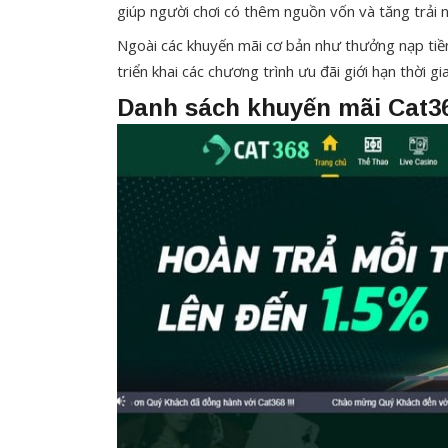
giúp người chơi có thêm nguồn vốn và tăng trải 
Ngoài các khuyến mãi cơ bản như thưởng nạp tiền
triển khai các chương trình ưu đãi giới hạn thời g
Danh sách khuyến mãi Cat36