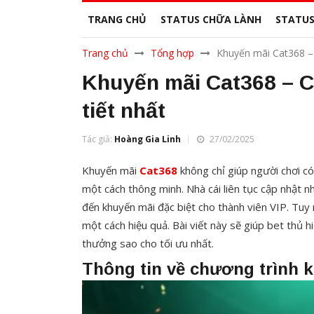
TRANG CHỦ
STATUS CHỮA LÀNH
STATUS
Trang chủ
Tổng hợp
Khuyến mãi Cat368 – C
Khuyến mãi Cat368 – Cậ
tiết nhất
Tác giả:
Hoàng Gia Linh
27/02/2025
Khuyến mãi
Cat368
không chỉ giúp người chơi c
một cách thông minh. Nhà cái liên tục cập nhật 
đến khuyến mãi đặc biệt cho thành viên VIP. Tuy 
một cách hiệu quả. Bài viết này sẽ giúp bet thủ h
thưởng sao cho tối ưu nhất.
Thông tin về chương trình 