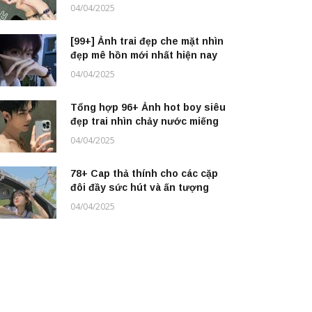
04/04/2025
[99+] Ảnh trai đẹp che mặt nhìn
đẹp mê hồn mới nhất hiện nay
04/04/2025
Tổng hợp 96+ Ảnh hot boy siêu
đẹp trai nhìn chảy nước miếng
04/04/2025
78+ Cap thả thính cho các cặp
đôi đầy sức hút và ấn tượng
04/04/2025