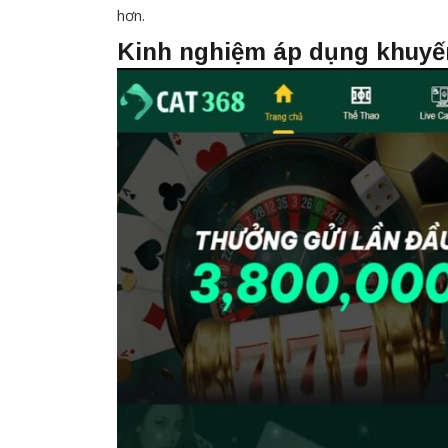
hơn.
Kinh nghiệm áp dụng khuyến