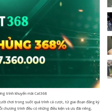
ơng trình khuyến mãi Cat368
ời chơi trong suốt quá trình cá cược, từ giai đoạn đăng ký
ỗi chương trình đều có những điều kiện và ưu đãi riêng,