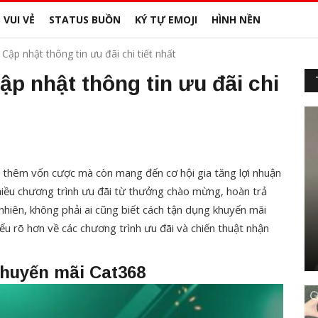
 VUI VẺ
STATUS BUỒN
KÝ TỰ EMOJI
HÌNH NỀN
ập nhật thông tin ưu đãi chi tiết nhất
p nhật thông tin ưu đãi chi
ó thêm vốn cược mà còn mang đến cơ hội gia tăng lợi nhuận
nhiều chương trình ưu đãi từ thưởng chào mừng, hoàn trả
nhiên, không phải ai cũng biết cách tận dụng khuyến mãi
iểu rõ hơn về các chương trình ưu đãi và chiến thuật nhận
khuyến mãi Cat368