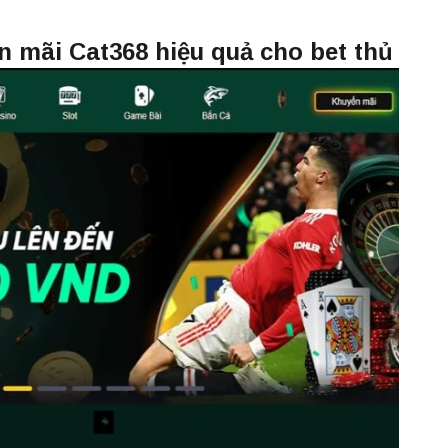
 mãi Cat368 hiệu quả cho bet thủ