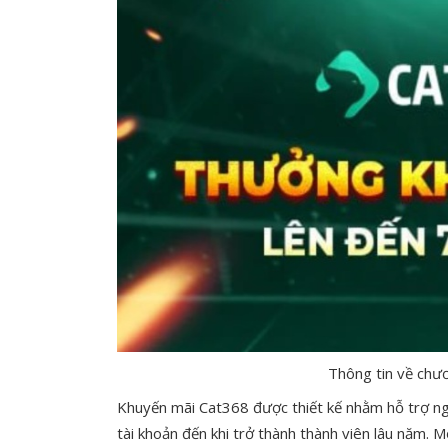
Thông tin về chư
Khuyến mãi Cat368 được thiết kế nhằm hỗ trợ ngư
tài khoản đến khi trở thành thành viên lâu năm. M