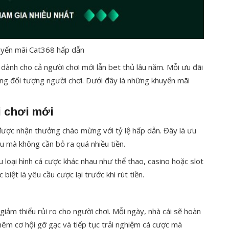
uyến mãi Cat368 hấp dẫn
ành cho cả người chơi mới lẫn bet thủ lâu năm. Mỗi ưu đãi
ừng đối tượng người chơi. Dưới đây là những khuyến mãi
 chơi mới
 được nhận thưởng chào mừng với tỷ lệ hấp dẫn. Đây là ưu
u mà không cần bỏ ra quá nhiều tiền.
loại hình cá cược khác nhau như thể thao, casino hoặc slot
biệt là yêu cầu cược lại trước khi rút tiền.
 giảm thiểu rủi ro cho người chơi. Mỗi ngày, nhà cái sẽ hoàn
thêm cơ hội gỡ gạc và tiếp tục trải nghiệm cá cược mà