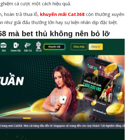
nghiệm cá cược một cách hiệu quả.
, hoàn trả thua lỗ,
khuyến mãi Cat368
còn thường xuyên
ian như giải đấu thưởng lớn hay sự kiện nhân dịp đặc biệt.
8 mà bet thủ không nên bỏ lỡ