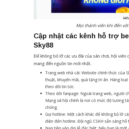
Mọi thành viên khi đến vớ
Cập nhật các kênh hỗ trợ be
Sky88
Để không bỏ lỡ các ưu đãi của sân chơi, hội viên
mang đến nguồn tin mới nhất.
Trang web nhà cái: Website chính thức của Sk
thuật, khuyến mãi, quà tặng tri ân. Hàng loạ
theo dõi tin tức.
Theo dõi fanpage: Ngoài trang web, người ch
Mạng xã hội chính là nơi có mức độ tương tá
chóng.
Gọi hotline: Một cách khác để không bỏ lỡ 
điện đến hotline. Đội ngũ CSKH sẵn sàng hỗ 
Nạp tiền vào dịp lễ đặc biệt: Nếu bạn là mộ