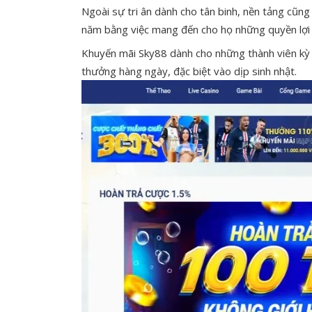
Ngoài sự tri ân dành cho tân binh, nền tảng cũng
năm bằng việc mang đến cho họ những quyền lợi t
Khuyến mãi Sky88 dành cho những thành viên kỳ
thưởng hàng ngày, đặc biệt vào dịp sinh nhật.