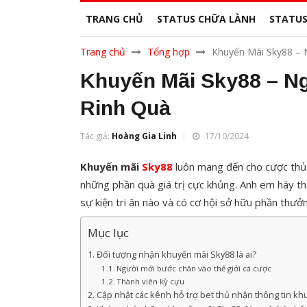
TRANG CHỦ
STATUS CHỮA LÀNH
STATUS
Trang chủ
Tổng hợp
Khuyến Mãi Sky88 – 
Khuyến Mãi Sky88 – Ng
Rinh Quà
Tác giả:
Hoàng Gia Linh
17/10/2024
Khuyến mãi
Sky88
luôn mang đến cho cược thủ n
những phần quà giá trị cực khủng. Anh em hãy th
sự kiện tri ân nào và có cơ hội sở hữu phần thưở
Mục lục
Đối tượng nhận khuyến mãi Sky88 là ai?
Người mới bước chân vào thế giới cá cược
Thành viên kỳ cựu
Cập nhật các kênh hỗ trợ bet thủ nhận thông tin kh