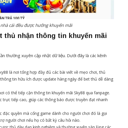
i nhà cái đều được hưởng khuyến mãi
t thủ nhận thông tin khuyến mãi
 cần thường xuyên cập nhật dữ liệu. Dưới đây là các kênh
y88 là nơi tổng hợp đầy đủ các bài viết về mẹo chơi, thủ
t thông tin hữu ích được update hàng ngày để bet thủ dễ dàng
ơi có thể tiếp cận thông tin khuyến mãi Sky88 qua fanpage.
c trực tiếp cao, giúp các thông báo được truyền đạt nhanh
các đặc quyền mà cổng game dành cho người chơi đó là gọi
trợ người chơi nếu họ có bất kỳ câu hỏi nào.
t cược thủ dày dạn kinh nghiệm và thường xuyên săn lùng các