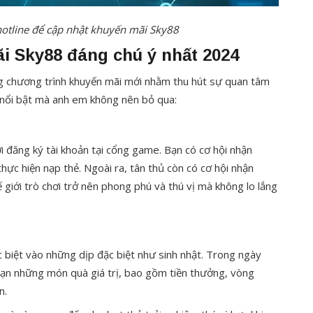
hotline để cập nhật khuyến mãi Sky88
 Sky88 đáng chú ý nhất 2024
g chương trình khuyến mãi mới nhằm thu hút sự quan tâm
n nổi bật mà anh em không nên bỏ qua:
i đăng ký tài khoản tại cổng game. Bạn có cơ hội nhận
ực hiện nạp thẻ. Ngoài ra, tân thủ còn có cơ hội nhận
 giới trò chơi trở nên phong phú và thú vị mà không lo lắng
c biệt vào những dịp đặc biệt như sinh nhật. Trong ngày
ạn những món quà giá trị, bao gồm tiền thưởng, vòng
n.