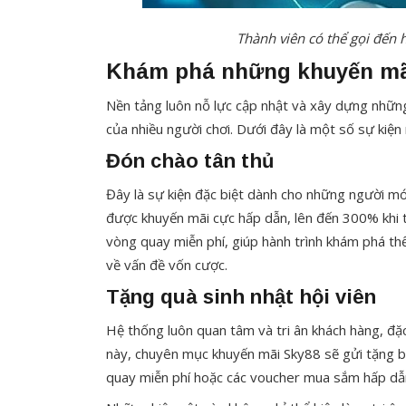
Thành viên có thể gọi đến 
Khám phá những khuyến mãi
Nền tảng luôn nỗ lực cập nhật và xây dựng nhữn
của nhiều người chơi. Dưới đây là một số sự kiệ
Đón chào tân thủ
Đây là sự kiện đặc biệt dành cho những người mớ
được khuyến mãi cực hấp dẫn, lên đến 300% khi th
vòng quay miễn phí, giúp hành trình khám phá thế
về vấn đề vốn cược.
Tặng quà sinh nhật hội viên
Hệ thống luôn quan tâm và tri ân khách hàng, đặ
này, chuyên mục khuyến mãi Sky88 sẽ gửi tặng b
quay miễn phí hoặc các voucher mua sắm hấp dẫ