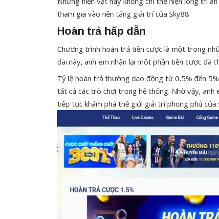
Những hiện vật này không chỉ thể hiện lòng tri â
tham gia vào nền tảng giải trí của Sky88.
Hoàn trả hấp dẫn
Chương trình hoàn trả tiền cược là một trong nhữ
đãi này, anh em nhận lại một phần tiền cược đã thu
Tỷ lệ hoàn trả thường dao động từ 0,5% đến 5% t
tất cả các trò chơi trong hệ thống. Nhờ vậy, an
tiếp tục khám phá thế giới giải trí phong phú của 