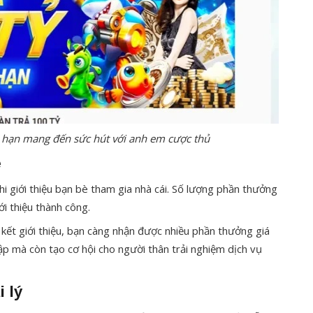
i hạn mang đến sức hút với anh em cược thủ
è
i giới thiệu bạn bè tham gia nhà cái. Số lượng phần thưởng
ới thiệu thành công.
 kết giới thiệu, bạn càng nhận được nhiều phần thưởng giá
hập mà còn tạo cơ hội cho người thân trải nghiệm dịch vụ
 lý