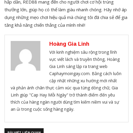
hấp dẫn, RED88 mang đến cho người chơi cơ hội trúng
thưởng lớn, giúp họ có thể làm giàu nhanh chóng. Hãy nhớ áp
dụng những mẹo chơi hiệu quả mà chúng tôi đã chia sẻ để gia
tăng khả năng chiến thắng của mình nhé!
Hoàng Gia Linh
Với kinh nghiệm sâu rộng trong lĩnh
vực viết lách và truyền thông, Hoàng
Gia Linh sáng lập ra trang web
Caphaymoingay.com. Bằng cách luôn
cập nhật những xu hướng mới nhất
và phản ánh chân thực cảm xúc qua từng dòng chữ, Gia
Linh giúp "Cap Hay Mỗi Ngày" trở thành điểm đến yêu
thích của hàng ngàn người dùng tìm kiếm niềm vui và sự
an ủi trong cuộc sống hàng ngày.
BÀI VIẾT LIÊN QUAN