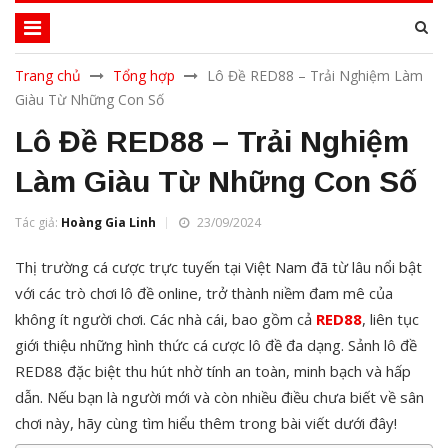
Trang chủ
Tổng hợp
Lô Đề RED88 – Trải Nghiệm Làm
Giàu Từ Những Con Số
Lô Đề RED88 – Trải Nghiệm
Làm Giàu Từ Những Con Số
Tác giả:
Hoàng Gia Linh
23/09/2024
Thị trường cá cược trực tuyến tại Việt Nam đã từ lâu nổi bật
với các trò chơi lô đề online, trở thành niềm đam mê của
không ít người chơi. Các nhà cái, bao gồm cả
RED88
, liên tục
giới thiệu những hình thức cá cược lô đề đa dạng. Sảnh lô đề
RED88 đặc biệt thu hút nhờ tính an toàn, minh bạch và hấp
dẫn. Nếu bạn là người mới và còn nhiều điều chưa biết về sân
chơi này, hãy cùng tìm hiểu thêm trong bài viết dưới đây!