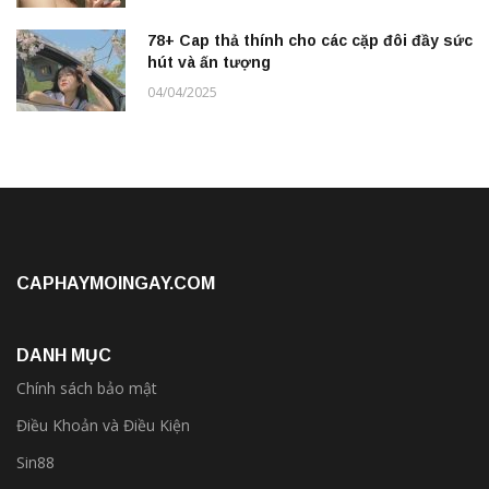
78+ Cap thả thính cho các cặp đôi đầy sức
hút và ấn tượng
04/04/2025
CAPHAYMOINGAY.COM
DANH MỤC
Chính sách bảo mật
Điều Khoản và Điều Kiện
Sin88