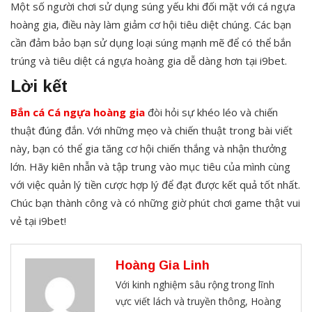
Một số người chơi sử dụng súng yếu khi đối mặt với cá ngựa
hoàng gia, điều này làm giảm cơ hội tiêu diệt chúng. Các bạn
cần đảm bảo bạn sử dụng loại súng mạnh mẽ để có thể bắn
trúng và tiêu diệt cá ngựa hoàng gia dễ dàng hơn tại i9bet.
Lời kết
Bắn cá Cá ngựa hoàng gia
đòi hỏi sự khéo léo và chiến
thuật đúng đắn. Với những mẹo và chiến thuật trong bài viết
này, bạn có thể gia tăng cơ hội chiến thắng và nhận thưởng
lớn. Hãy kiên nhẫn và tập trung vào mục tiêu của mình cùng
với việc quản lý tiền cược hợp lý để đạt được kết quả tốt nhất.
Chúc bạn thành công và có những giờ phút chơi game thật vui
vẻ tại i9bet!
Hoàng Gia Linh
Với kinh nghiệm sâu rộng trong lĩnh
vực viết lách và truyền thông, Hoàng