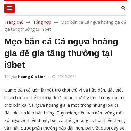
Trang chủ
Tổng hợp
Mẹo bắn cá Cá ngựa hoàng gia để
gia tăng thưởng tại i9bet
Mẹo bắn cá Cá ngựa hoàng
gia để gia tăng thưởng tại
i9bet
Tác giả:
Hoàng Gia Linh
23/12/2024
Game bắn cá luôn là một trò chơi thú vị và hấp dẫn, đặc biệt
là khi bạn có thể tích lũy được phần thưởng lớn. Trong các trò
chơi bắn cá, Cá ngựa hoàng gia là một trong những loài cá
đặc biệt và khó bắn trúng. Tuy nhiên, nếu bạn nắm vững một
số mẹo và chiến thuật, bạn có thể gia tăng cơ hội chiến thắng
và nhận được phần thưởng hấp dẫn hơn. Bài viết dưới đây sẽ