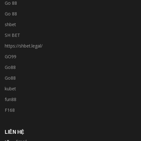
Go 88
Go 88
shbet
SH BET
https://shbet.legal/
GO99
Go88
Go88
kubet
fun88
F168
LIÊN HỆ