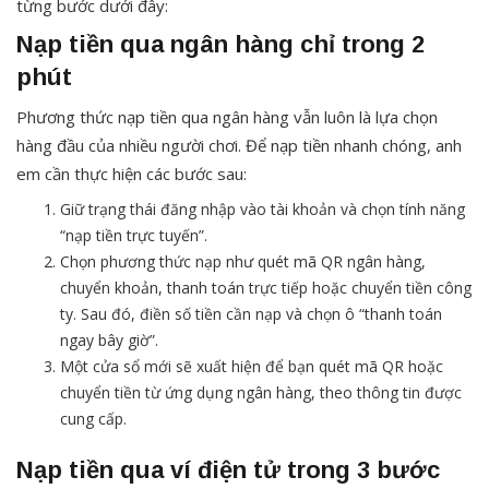
từng bước dưới đây:
Nạp tiền qua ngân hàng chỉ trong 2
phút
Phương thức nạp tiền qua ngân hàng vẫn luôn là lựa chọn
hàng đầu của nhiều người chơi. Để nạp tiền nhanh chóng, anh
em cần thực hiện các bước sau:
Giữ trạng thái đăng nhập vào tài khoản và chọn tính năng
“nạp tiền trực tuyến”.
Chọn phương thức nạp như quét mã QR ngân hàng,
chuyển khoản, thanh toán trực tiếp hoặc chuyển tiền công
ty. Sau đó, điền số tiền cần nạp và chọn ô “thanh toán
ngay bây giờ”.
Một cửa sổ mới sẽ xuất hiện để bạn quét mã QR hoặc
chuyển tiền từ ứng dụng ngân hàng, theo thông tin được
cung cấp.
Nạp tiền qua ví điện tử trong 3 bước