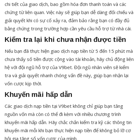
chi tiết của giao dịch, bao gồm hóa đơn thanh toán và các
chứng từ liên quan. Việc này sẽ giúp bạn dễ dàng đối chiếu và
giải quyết khi có sự cố xảy ra, đảm bảo rằng bạn có đầy đủ
bằng chứng trong trường hợp cần yêu cầu hỗ trợ từ nhà cái.
Kiểm tra lại khi chưa nhận được tiền
Nếu bạn đã thực hiện giao dịch nạp tiền từ 5 đến 15 phút mà
chưa thấy số tiền được cộng vào tài khoản, hãy chủ động liên
hệ với đội ngũ hỗ trợ của V9bet. Đội ngũ nhân viên sẽ kiểm
tra và giải quyết nhanh chóng vấn đề này, giúp bạn nhận lại
vốn cược kịp thời.
Khuyến mãi hấp dẫn
Các giao dịch nạp tiền tại V9bet không chỉ giúp bạn tăng
nguồn vốn mà còn có thể đi kèm với nhiều chương trình
khuyến mãi hấp dẫn. Hãy chắc chắn kiểm tra kỹ các thông tin
khuyến mãi mỗi khi bạn thực hiện nạp tiền để không bỏ lỡ cơ
hội gia tăng số vốn cược của mình.