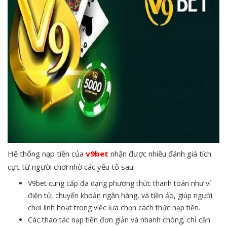
Hệ thống nạp tiền của
v9bet
nhận được nhiều đánh giá tích
cực từ người chơi nhờ các yếu tố sau:
V9bet cung cấp đa dạng phương thức thanh toán như ví
điện tử, chuyển khoản ngân hàng, và tiền ảo, giúp người
chơi linh hoạt trong việc lựa chọn cách thức nạp tiền.
Các thao tác nạp tiền đơn giản và nhanh chóng, chỉ cần