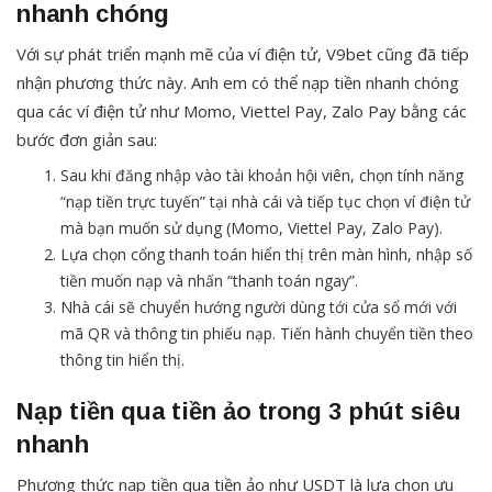
nhanh chóng
Với sự phát triển mạnh mẽ của ví điện tử, V9bet cũng đã tiếp
nhận phương thức này. Anh em có thể nạp tiền nhanh chóng
qua các ví điện tử như Momo, Viettel Pay, Zalo Pay bằng các
bước đơn giản sau:
Sau khi đăng nhập vào tài khoản hội viên, chọn tính năng
“nạp tiền trực tuyến” tại nhà cái và tiếp tục chọn ví điện tử
mà bạn muốn sử dụng (Momo, Viettel Pay, Zalo Pay).
Lựa chọn cổng thanh toán hiển thị trên màn hình, nhập số
tiền muốn nạp và nhấn “thanh toán ngay”.
Nhà cái sẽ chuyển hướng người dùng tới cửa sổ mới với
mã QR và thông tin phiếu nạp. Tiến hành chuyển tiền theo
thông tin hiển thị.
Nạp tiền qua tiền ảo trong 3 phút siêu
nhanh
Phương thức nạp tiền qua tiền ảo như USDT là lựa chọn ưu