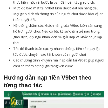
thực hiện một vài bước là bạn đã hoàn tất giao dịch.
Mức độ bảo mật tại V9bet luôn được đặt lên hàng đầu.
Mọi giao dịch và thông tin của người chơi được bảo vệ an
toàn tuyệt đối.
Hệ thống chăm sóc khách hàng của V9bet luôn sẵn sàng
hỗ trợ người chơi. Nếu có bất kỳ sự chậm trễ nào trong
giao dịch, đội ngũ nhân viên sẽ giải đáp và khắc phục kịp
thời.
Tốc độ thanh toán cực kỳ nhanh chóng, tiền sẽ ngay lập
tức được chuyển vào tài khoản của người chơi.
Các chương trình khuyến mãi hấp dẫn tại V9bet giúp người
chơi có thêm cơ hội gia tăng vốn cược.
Hướng dẫn nạp tiền V9bet theo
từng thao tác