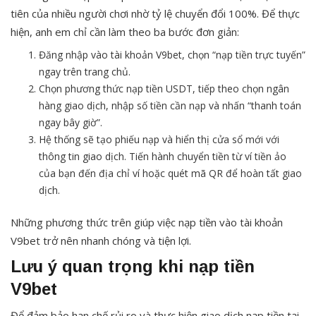
tiên của nhiều người chơi nhờ tỷ lệ chuyển đổi 100%. Để thực
hiện, anh em chỉ cần làm theo ba bước đơn giản:
Đăng nhập vào tài khoản V9bet, chọn “nạp tiền trực tuyến”
ngay trên trang chủ.
Chọn phương thức nạp tiền USDT, tiếp theo chọn ngân
hàng giao dịch, nhập số tiền cần nạp và nhấn “thanh toán
ngay bây giờ”.
Hệ thống sẽ tạo phiếu nạp và hiển thị cửa sổ mới với
thông tin giao dịch. Tiến hành chuyển tiền từ ví tiền ảo
của bạn đến địa chỉ ví hoặc quét mã QR để hoàn tất giao
dịch.
Những phương thức trên giúp việc nạp tiền vào tài khoản
V9bet trở nên nhanh chóng và tiện lợi.
Lưu ý quan trọng khi nạp tiền
V9bet
Để đảm bảo hạn chế rủi ro và thực hiện giao dịch nạp tiền tại