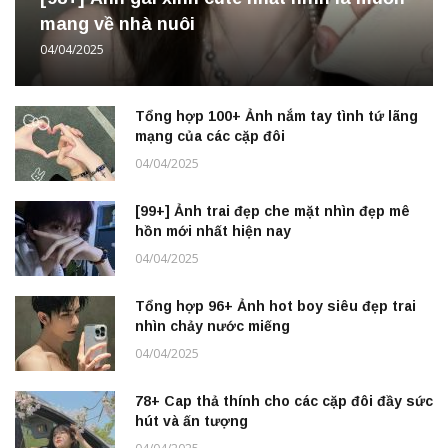
mang về nhà nuôi
04/04/2025
Tổng hợp 100+ Ảnh nắm tay tình tứ lãng
mạng của các cặp đôi
04/04/2025
[99+] Ảnh trai đẹp che mặt nhìn đẹp mê
hồn mới nhất hiện nay
04/04/2025
Tổng hợp 96+ Ảnh hot boy siêu đẹp trai
nhìn chảy nước miếng
04/04/2025
78+ Cap thả thính cho các cặp đôi đầy sức
hút và ấn tượng