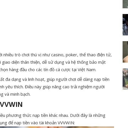
hiều trò chơi thú vị như casino, poker, thể thao điện tử,
ới giao diện thân thiện, dễ sử dụng và hệ thống bảo mật
họn hàng đầu cho các tín đồ cá cược tại Việt Nam.
ất đa dạng và linh hoạt, giúp người chơi dễ dàng nạp tiền
nh yêu thích. Điều này giúp nâng cao trải nghiệm người
g và minh bạch.
VVVWIN
hiều phương thức nạp tiền khác nhau. Dưới đây là những
ụng để nạp tiền vào tài khoản VVVWIN: