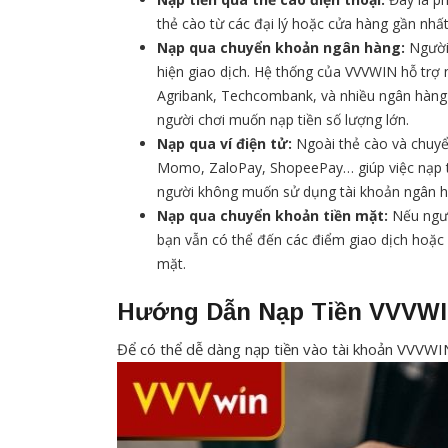
thẻ cào từ các đại lý hoặc cửa hàng gần nhấ
Nạp qua chuyển khoản ngân hàng:
Người 
hiện giao dịch. Hệ thống của VVVWIN hỗ trợ
Agribank, Techcombank, và nhiều ngân hàng 
người chơi muốn nạp tiền số lượng lớn.
Nạp qua ví điện tử:
Ngoài thẻ cào và chuyể
Momo, ZaloPay, ShopeePay… giúp việc nạp tiề
người không muốn sử dụng tài khoản ngân h
Nạp qua chuyển khoản tiền mặt:
Nếu ngườ
bạn vẫn có thể đến các điểm giao dịch hoặc 
mặt.
Hướng Dẫn Nạp Tiền VVVW
Để có thể dễ dàng nạp tiền vào tài khoản VVVWIN