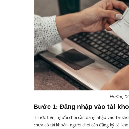
Hướng Dẫ
Bước 1: Đăng nhập vào tài kh
Trước tiên, người chơi cần đăng nhập vào tài k
chưa có tài khoản, người chơi cần đăng ký tài kh