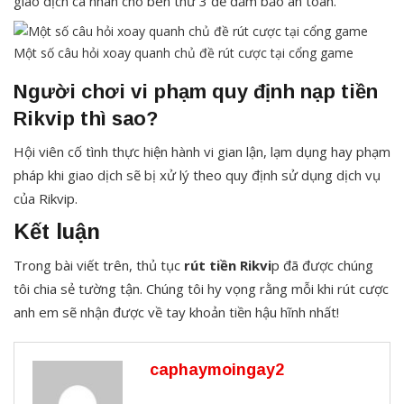
giao dịch cá nhân cho bên thứ 3 để đảm bảo an toàn.
Một số câu hỏi xoay quanh chủ đề rút cược tại cổng game
Người chơi vi phạm quy định nạp tiền
Rikvip thì sao?
Hội viên cố tình thực hiện hành vi gian lận, lạm dụng hay phạm
pháp khi giao dịch sẽ bị xử lý theo quy định sử dụng dịch vụ
của Rikvip.
Kết luận
Trong bài viết trên, thủ tục
rút tiền Rikvi
p đã được chúng
tôi chia sẻ tường tận. Chúng tôi hy vọng rằng mỗi khi rút cược
anh em sẽ nhận được về tay khoản tiền hậu hĩnh nhất!
caphaymoingay2