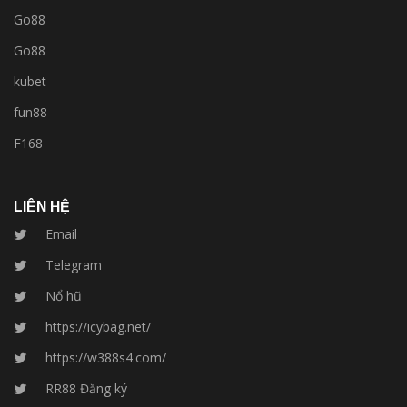
Go88
Go88
kubet
fun88
F168
LIÊN HỆ
Email
Telegram
Nổ hũ
https://icybag.net/
https://w388s4.com/
RR88 Đăng ký