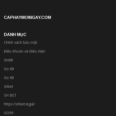
CAPHAYMOINGAY.COM
DANH MỤC
Chính sách bảo mật
Điều Khoản và Điều Kiện
Sin88
Go 88
Go 88
shbet
SH BET
https://shbet.legal/
GO99