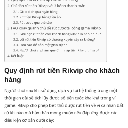
Chỉ dẫn rút tiền Rikvip với 3 kênh thanh toán
Giao dịch qua ngân hàng
Rút tiền Rikvip bằng tiền ảo
Rút cược qua thẻ cào
FAQ xoay quanh chủ đề rút cược tại cổng game Rikvip
Giới hạn rút tiền cho khách hàng Rikvip là bao nhiêu?
Lỗi rút tiền Rikvip có thường xuyên xảy ra không?
Làm sao để bảo mật giao dịch?
Người chơi vi phạm quy định nạp tiền Rikvip thì sao?
Kết luận
Quy định rút tiền Rikvip cho khách
hàng
Người chơi sau khi sử dụng dịch vụ tại hệ thống trong một
thời gian dài sẽ tích lũy được số tiền cuộc kha khá trong ví
game. Rikvip cho phép bet thủ được rút tiền về ví cá nhân bất
cứ khi nào mà bản thân mong muốn nếu đáp ứng được các
điều kiện cơ bản dưới đây: