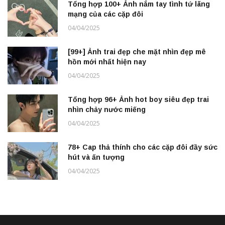
Tổng hợp 100+ Ảnh nắm tay tình tứ lãng
mạng của các cặp đôi
04/04/2025
[99+] Ảnh trai đẹp che mặt nhìn đẹp mê
hồn mới nhất hiện nay
04/04/2025
Tổng hợp 96+ Ảnh hot boy siêu đẹp trai
nhìn chảy nước miếng
04/04/2025
78+ Cap thả thính cho các cặp đôi đầy sức
hút và ấn tượng
04/04/2025