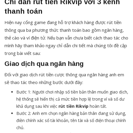
Chỉ dẫn rút tiền Rikvip với 3 kênh
thanh toán
Hiện nay cổng game đang hỗ trợ khách hàng được rút tiền
thông qua ba phương thức thanh toán bao gồm ngân hàng,
thẻ cào và ví điện tử. Nếu bạn vẫn chưa biết cách thao tác cho
mình hãy tham khảo ngay chỉ dẫn chi tiết mà chúng tôi đề cập
trong bài viết sau:
Giao dịch qua ngân hàng
Đối với giao dịch rút tiền cược thông qua ngân hàng anh em
sẽ thao tác theo những bước dưới đây:
Bước 1: Người chơi nhập số tiền bản thân muốn giao dịch,
hệ thống sẽ hiển thị cả mức tiền hợp lệ trong ví và số dư
khả dụng sau khi việc
rút tiền Rikvip
hoàn tất.
Bước 2: Anh em chọn ngân hàng bản thân đang sử dụng,
điền chính xác số tài khoản, tên tài và số điện thoại chính
chủ.