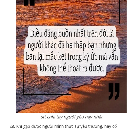
stt chia tay người yêu hay nhất
Khi gặp được người mình thực sự yêu thương, hãy cố