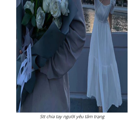
Stt chia tay người yêu tâm trạng