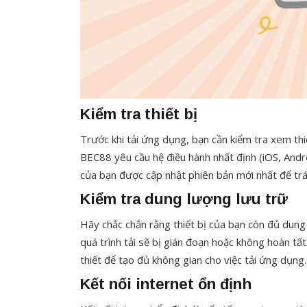
Kiểm tra thiết bị
Trước khi tải ứng dụng, bạn cần kiểm tra xem thi
BEC88 yêu cầu hệ điều hành nhất định (iOS, Andro
của bạn được cập nhật phiên bản mới nhất để trán
Kiểm tra dung lượng lưu trữ
Hãy chắc chắn rằng thiết bị của bạn còn đủ dung 
quá trình tải sẽ bị gián đoạn hoặc không hoàn t
thiết để tạo đủ không gian cho việc tải ứng dụng.
Kết nối internet ổn định