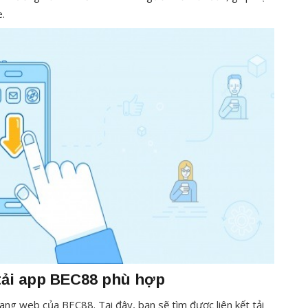
.
 tải app BEC88 phù hợp
ang web của BEC88. Tại đây, bạn sẽ tìm được liên kết tải