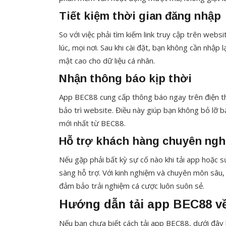
Tiết kiệm thời gian đăng nhập
So với việc phải tìm kiếm link truy cập trên web
lúc, mọi nơi. Sau khi cài đặt, bạn không cần nhập
mật cao cho dữ liệu cá nhân.
Nhận thông báo kịp thời
App BEC88 cung cấp thông báo ngay trên điện tho
bảo trì website. Điều này giúp bạn không bỏ lỡ b
mới nhất từ BEC88.
Hỗ trợ khách hàng chuyên ngh
Nếu gặp phải bất kỳ sự cố nào khi tải app hoặc
sàng hỗ trợ. Với kinh nghiệm và chuyên môn sâu,
đảm bảo trải nghiệm cá cược luôn suôn sẻ.
Hướng dẫn tải app BEC88 v
Nếu bạn chưa biết cách tải app BEC88, dưới đây 