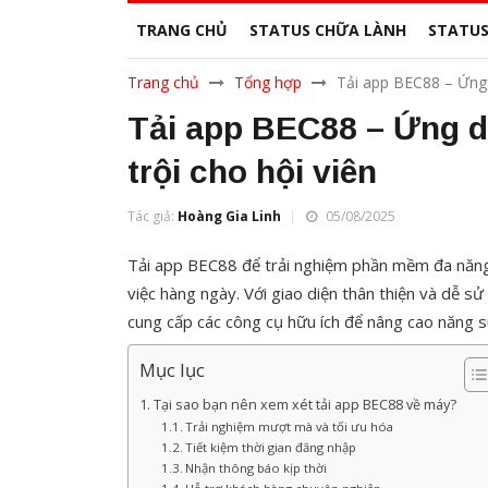
TRANG CHỦ
STATUS CHỮA LÀNH
STATUS
Trang chủ
Tổng hợp
Tải app BEC88 – Ứng d
Tải app BEC88 – Ứng dụ
trội cho hội viên
Tác giả:
Hoàng Gia Linh
05/08/2025
Tải app BEC88 để trải nghiệm phần mềm đa năng v
việc hàng ngày. Với giao diện thân thiện và dễ s
cung cấp các công cụ hữu ích để nâng cao năng s
Mục lục
Tại sao bạn nên xem xét tải app BEC88 về máy?
Trải nghiệm mượt mà và tối ưu hóa
Tiết kiệm thời gian đăng nhập
Nhận thông báo kịp thời