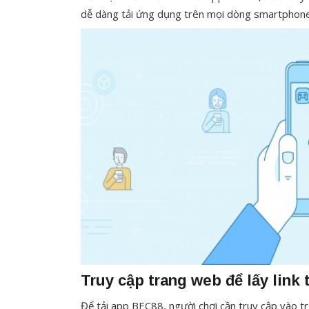
dễ dàng tải ứng dụng trên mọi dòng smartphone
Truy cập trang web để lấy link
Để tải app BEC88, người chơi cần truy cập vào tr