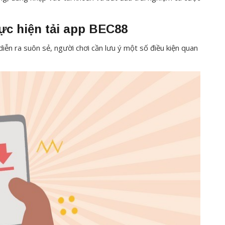
hực hiện tải app BEC88
ễn ra suôn sẻ, người chơi cần lưu ý một số điều kiện quan