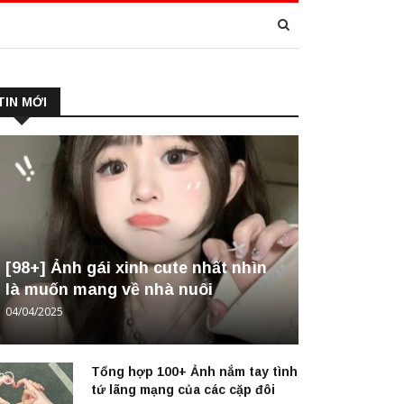
TIN MỚI
[98+] Ảnh gái xinh cute nhất nhìn
là muốn mang về nhà nuôi
04/04/2025
Tổng hợp 100+ Ảnh nắm tay tình
tứ lãng mạng của các cặp đôi