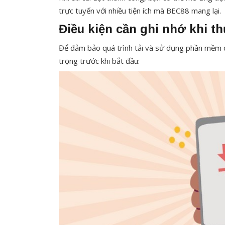
trực tuyến với nhiều tiện ích mà BEC88 mang lại.
Điều kiện cần ghi nhớ khi t
Để đảm bảo quá trình tải và sử dụng phần mềm di
trọng trước khi bắt đầu: