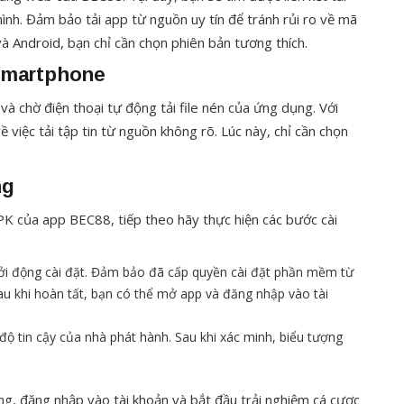
ình. Đảm bảo tải app từ nguồn uy tín để tránh rủi ro về mã
à Android, bạn chỉ cần chọn phiên bản tương thích.
 smartphone
 và chờ điện thoại tự động tải file nén của ứng dụng. Với
ề việc tải tập tin từ nguồn không rõ. Lúc này, chỉ cần chọn
ng
 APK của app BEC88, tiếp theo hãy thực hiện các bước cài
à khởi động cài đặt. Đảm bảo đã cấp quyền cài đặt phần mềm từ
Sau khi hoàn tất, bạn có thể mở app và đăng nhập vào tài
 độ tin cậy của nhà phát hành. Sau khi xác minh, biểu tượng
ng, đăng nhập vào tài khoản và bắt đầu trải nghiệm cá cược