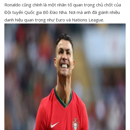
Ronaldo cũng chính là một nhân tố quan trọng chủ chốt của
Đội tuyển Quốc gia Bồ Đào Nha. Nơi mà anh đã giành nhiều
danh hiệu quan trọng như Euro và Nations League.