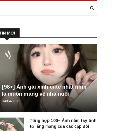
TIN MỚI
[98+] Ảnh gái xinh cute nhất nhìn
là muốn mang về nhà nuôi
04/04/2025
Tổng hợp 100+ Ảnh nắm tay tình
tứ lãng mạng của các cặp đôi