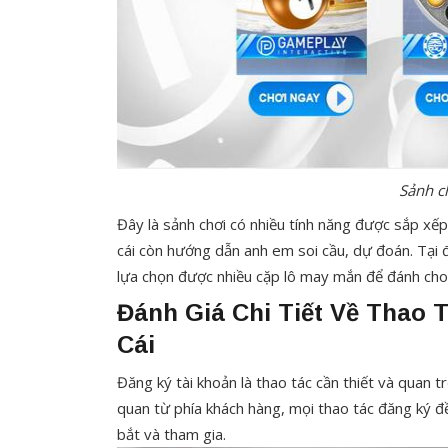
Sảnh c
Đây là sảnh chơi có nhiều tính năng được sắp xếp
cái còn hướng dẫn anh em soi cầu, dự đoán. Tại 
lựa chọn được nhiều cặp lô may mắn để đánh ch
Đánh Giá Chi Tiết Về Thao 
Cái
Đăng ký tài khoản là thao tác cần thiết và quan t
quan từ phía khách hàng, mọi thao tác đăng ký đ
bắt và tham gia.