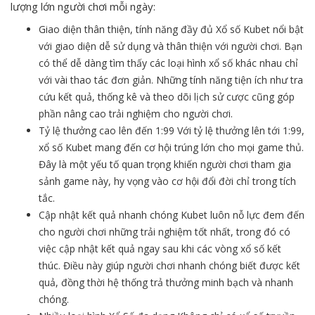
lượng lớn người chơi mỗi ngày:
Giao diện thân thiện, tính năng đầy đủ Xổ số Kubet nổi bật
với giao diện dễ sử dụng và thân thiện với người chơi. Bạn
có thể dễ dàng tìm thấy các loại hình xổ số khác nhau chỉ
với vài thao tác đơn giản. Những tính năng tiện ích như tra
cứu kết quả, thống kê và theo dõi lịch sử cược cũng góp
phần nâng cao trải nghiệm cho người chơi.
Tỷ lệ thưởng cao lên đến 1:99 Với tỷ lệ thưởng lên tới 1:99,
xổ số Kubet mang đến cơ hội trúng lớn cho mọi game thủ.
Đây là một yếu tố quan trọng khiến người chơi tham gia
sảnh game này, hy vọng vào cơ hội đổi đời chỉ trong tích
tắc.
Cập nhật kết quả nhanh chóng Kubet luôn nỗ lực đem đến
cho người chơi những trải nghiệm tốt nhất, trong đó có
việc cập nhật kết quả ngay sau khi các vòng xổ số kết
thúc. Điều này giúp người chơi nhanh chóng biết được kết
quả, đồng thời hệ thống trả thưởng minh bạch và nhanh
chóng.