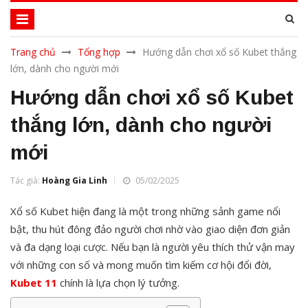
Trang chủ
Tổng hợp
Hướng dẫn chơi xổ số Kubet thắng
lớn, dành cho người mới
Hướng dẫn chơi xổ số Kubet
thắng lớn, dành cho người
mới
Tác giả:
Hoàng Gia Linh
05/02/2025
Xổ số Kubet hiện đang là một trong những sảnh game nổi
bật, thu hút đông đảo người chơi nhờ vào giao diện đơn giản
và đa dạng loại cược. Nếu bạn là người yêu thích thử vận may
với những con số và mong muốn tìm kiếm cơ hội đổi đời,
Kubet 11
chính là lựa chọn lý tưởng.