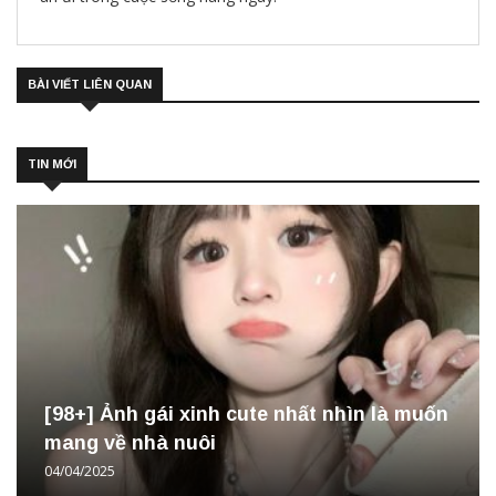
BÀI VIẾT LIÊN QUAN
TIN MỚI
[98+] Ảnh gái xinh cute nhất nhìn là muốn
mang về nhà nuôi
04/04/2025