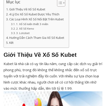
Mục lục
Giới Thiệu Về Xổ Số Kubet
4 Lý Do Xổ Số Kubet Được Yêu Thích
Các Loại Hình Xổ Số Nổi Bật Trên Kubet
1. Xổ Số kiến thiết 3 miền
2. Xổ Số Keno
3. Lotobet
Hướng Dẫn Cách Tham Gia Xổ Số Kubet
Kết
Giới Thiệu Về Xổ Số Kubet
Kubet là nhà cái có uy tín lâu năm, cung cấp các dịch vụ giải trí
phong phú, trong đó không thể không nhắc đến xổ số trực
tuyến với trải nghiệm đầy lôi cuốn. Với nhiều sự lựa chọn loại
hình cược khác nhau, người chơi sẽ có cơ hội thắng lớn nhờ
vào mức thưởng hấp dẫn, lên tới tỷ lệ 1:99.