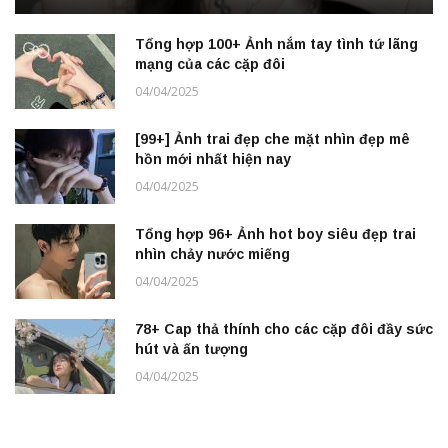
Tổng hợp 100+ Ảnh nắm tay tình tứ lãng
mạng của các cặp đôi
04/04/2025
[99+] Ảnh trai đẹp che mặt nhìn đẹp mê
hồn mới nhất hiện nay
04/04/2025
Tổng hợp 96+ Ảnh hot boy siêu đẹp trai
nhìn chảy nước miếng
04/04/2025
78+ Cap thả thính cho các cặp đôi đầy sức
hút và ấn tượng
04/04/2025