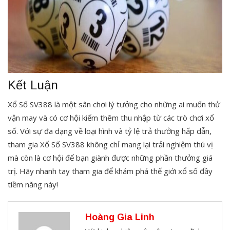
Kết Luận
Xổ Số SV388 là một sân chơi lý tưởng cho những ai muốn thử
vận may và có cơ hội kiếm thêm thu nhập từ các trò chơi xổ
số. Với sự đa dạng về loại hình và tỷ lệ trả thưởng hấp dẫn,
tham gia Xổ Số SV388 không chỉ mang lại trải nghiệm thú vị
mà còn là cơ hội để bạn giành được những phần thưởng giá
trị. Hãy nhanh tay tham gia để khám phá thế giới xổ số đầy
tiềm năng này!
Hoàng Gia Linh