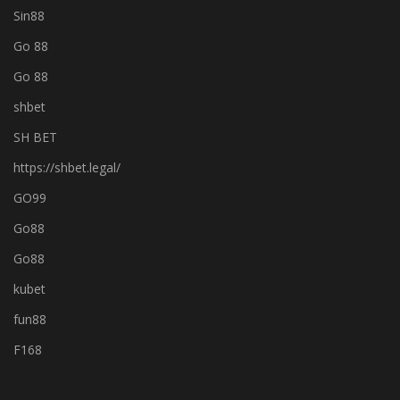
Sin88
Go 88
Go 88
shbet
SH BET
https://shbet.legal/
GO99
Go88
Go88
kubet
fun88
F168