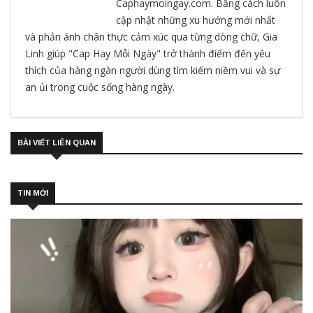
Caphaymoingay.com. Bằng cách luôn
cập nhật những xu hướng mới nhất
và phản ánh chân thực cảm xúc qua từng dòng chữ, Gia
Linh giúp "Cap Hay Mỗi Ngày" trở thành điểm đến yêu
thích của hàng ngàn người dùng tìm kiếm niềm vui và sự
an ủi trong cuộc sống hàng ngày.
BÀI VIẾT LIÊN QUAN
TIN MỚI