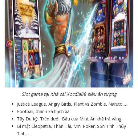
Slot game tại nhà cái Xocdia88 siêu ấn tượng
Justice League, Angry Birds, Plant vs Zombie, Naruto,…
Football, thanh xà bạch xà.
Tây Du Ký, Trên dưới, Bầu cua Mini, Ăn khế trả vàng.
Bí mật Cleopatra, Thần Tài, Mini Poker, Sơn Tinh Thủy
Tinh,…