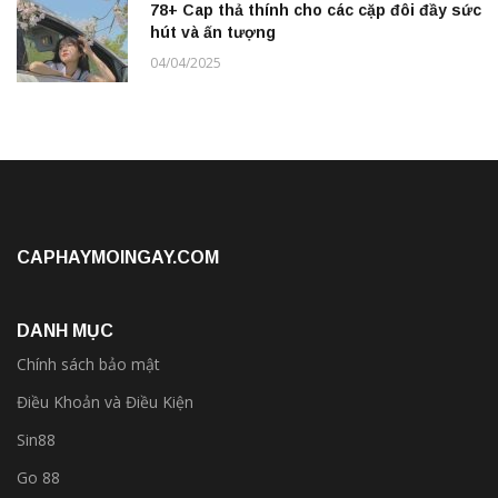
78+ Cap thả thính cho các cặp đôi đầy sức
hút và ấn tượng
04/04/2025
CAPHAYMOINGAY.COM
DANH MỤC
Chính sách bảo mật
Điều Khoản và Điều Kiện
Sin88
Go 88