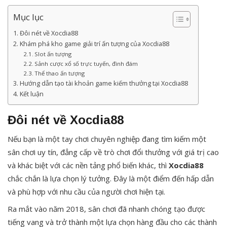
Mục lục
Đôi nét về Xocdia88
Khám phá kho game giải trí ấn tượng của Xocdia88
Slot ấn tượng
Sảnh cược xổ số trực tuyến, đình đám
Thể thao ấn tượng
Hướng dẫn tạo tài khoản game kiếm thưởng tại Xocdia88
Kết luận
Đôi nét về Xocdia88
Nếu bạn là một tay chơi chuyên nghiệp đang tìm kiếm một
sân chơi uy tín, đẳng cấp về trò chơi đổi thưởng với giá trị cao
và khác biệt với các nền tảng phổ biến khác, thì
Xocdia88
chắc chắn là lựa chọn lý tưởng. Đây là một điểm đến hấp dẫn
và phù hợp với nhu cầu của người chơi hiện tại.
Ra mắt vào năm 2018, sân chơi đã nhanh chóng tạo được
tiếng vang và trở thành một lựa chọn hàng đầu cho các thành