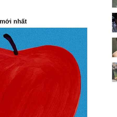
 mới nhất