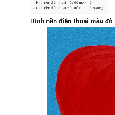
Hình nền điện thoại màu đỏ mới nhất
Hình nền điện thoại màu đỏ cute, dễ thương
Hình nền điện thoại màu đỏ